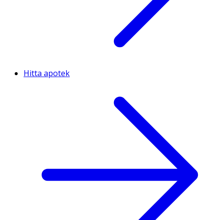
Hitta apotek