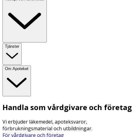
Tjänster
Om Apoteket
Handla som vårdgivare och företag
Vi erbjuder läkemedel, apoteksvaror,
förbrukningsmaterial och utbildningar.
För vårdgivare och företag