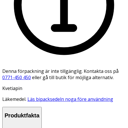
Denna förpackning är inte tillgänglig. Kontakta oss på
0771-450 450
eller gå till butik för möjliga alternativ.
Kvetiapin
Läkemedel.
Läs bipacksedeln noga före användning
Produktfakta