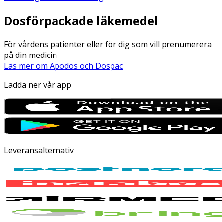
Dosförpackade läkemedel
För vårdens patienter eller för dig som vill prenumerera
på din medicin
Läs mer om Apodos och Dospac
Ladda ner vår app
Leveransalternativ