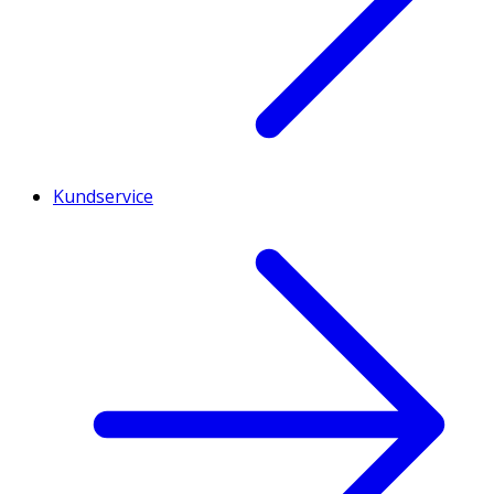
Kundservice