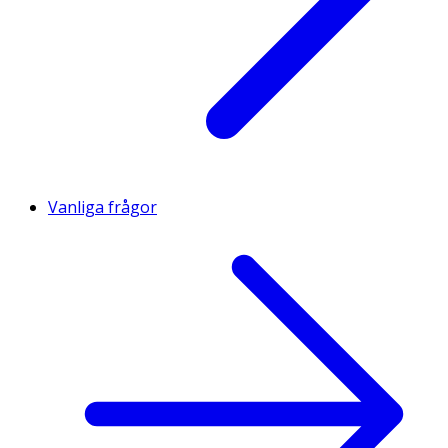
Vanliga frågor