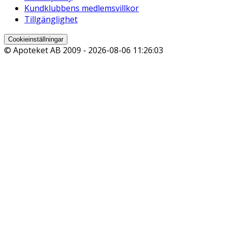
Kundklubbens medlemsvillkor
Tillgänglighet
Cookieinställningar
© Apoteket AB 2009 -
2026-08-06 11:26:03