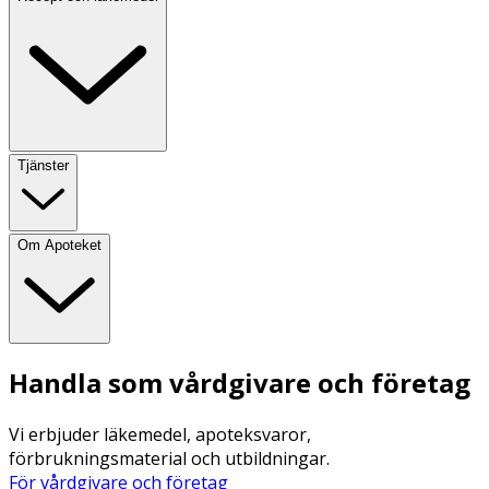
Tjänster
Om Apoteket
Handla som vårdgivare och företag
Vi erbjuder läkemedel, apoteksvaror,
förbrukningsmaterial och utbildningar.
För vårdgivare och företag