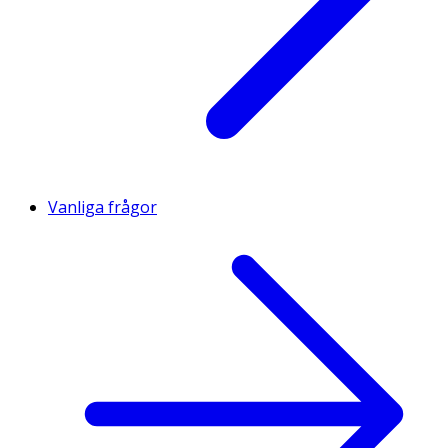
Vanliga frågor