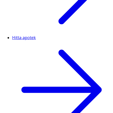
Hitta apotek