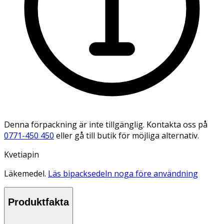
Denna förpackning är inte tillgänglig. Kontakta oss på
0771-450 450
eller gå till butik för möjliga alternativ.
Kvetiapin
Läkemedel.
Läs bipacksedeln noga före användning
Produktfakta