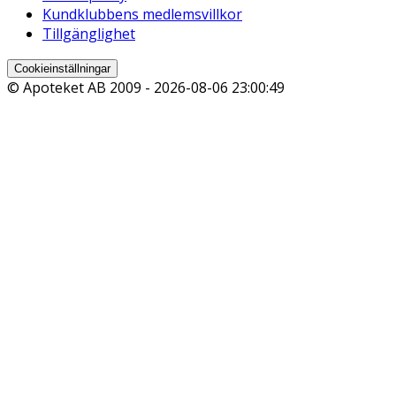
Kundklubbens medlemsvillkor
Tillgänglighet
Cookieinställningar
© Apoteket AB 2009 -
2026-08-06 23:00:49