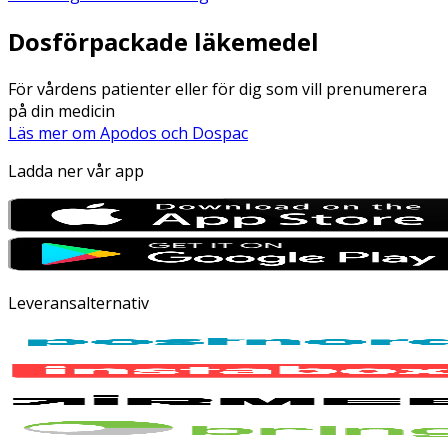
Dosförpackade läkemedel
För vårdens patienter eller för dig som vill prenumerera
på din medicin
Läs mer om Apodos och Dospac
Ladda ner vår app
Leveransalternativ