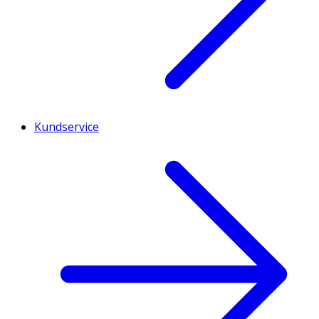
Kundservice