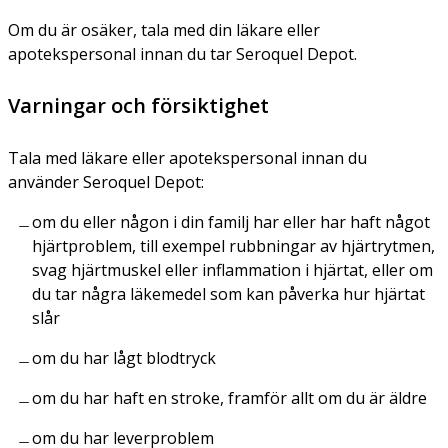
Om du är osäker, tala med din läkare eller
apotekspersonal innan du tar Seroquel Depot.
Varningar och försiktighet
Tala med läkare eller apotekspersonal innan du
använder Seroquel Depot:
om du eller någon i din familj har eller har haft något
hjärtproblem, till exempel rubbningar av hjärtrytmen,
svag hjärtmuskel eller inflammation i hjärtat, eller om
du tar några läkemedel som kan påverka hur hjärtat
slår
om du har lågt blodtryck
om du har haft en stroke, framför allt om du är äldre
om du har leverproblem