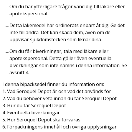
Om du har ytterligare frågor vänd dig till läkare eller
apotekspersonal.
Detta läkemedel har ordinerats enbart åt dig. Ge det
inte till andra. Det kan skada dem, även om de
uppvisar sjukdomstecken som liknar dina.
Om du får biverkningar, tala med läkare eller
apotekspersonal. Detta gäller även eventuella
biverkningar som inte nämns i denna information. Se
avsnitt 4.
I denna bipacksedel finner du information om:
1. Vad Seroquel Depot är och vad det används för
2. Vad du behöver veta innan du tar Seroquel Depot
3. Hur du tar Seroquel Depot
4. Eventuella biverkningar
5. Hur Seroquel Depot ska förvaras
6. Förpackningens innehåll och övriga upplysningar