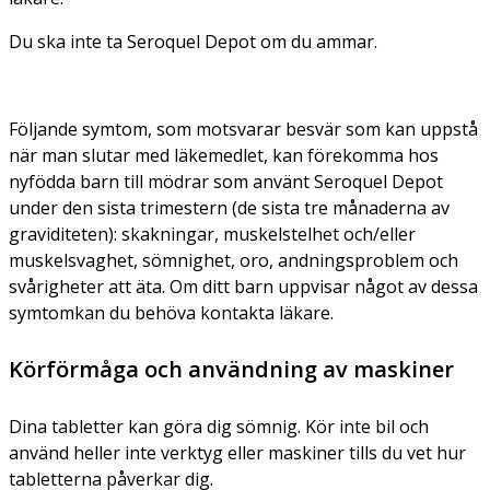
Du ska inte ta Seroquel Depot om du ammar.
Följande symtom, som motsvarar besvär som kan uppstå
när man slutar med läkemedlet, kan förekomma hos
nyfödda barn till mödrar som använt Seroquel Depot
under den sista trimestern (de sista tre månaderna av
graviditeten): skakningar, muskelstelhet och/eller
muskelsvaghet, sömnighet, oro, andningsproblem och
svårigheter att äta. Om ditt barn uppvisar något av dessa
symtomkan du behöva kontakta läkare.
Körförmåga och användning av maskiner
Dina tabletter kan göra dig sömnig. Kör inte bil och
använd heller inte verktyg eller maskiner tills du vet hur
tabletterna påverkar dig.