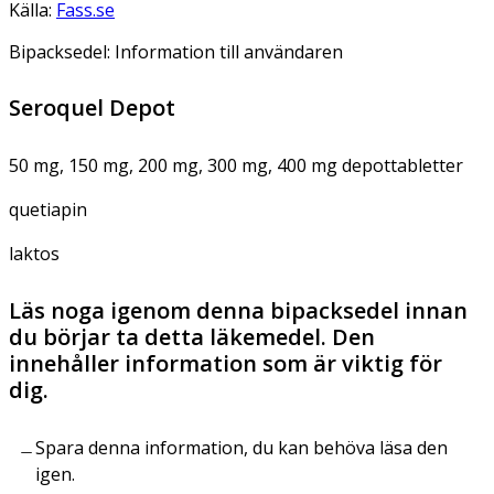
Källa:
Fass.se
Bipacksedel: Information till användaren
Seroquel Depot
50 mg, 150 mg, 200 mg, 300 mg, 400 mg depottabletter
quetiapin
laktos
Läs noga igenom denna bipacksedel innan
du börjar ta detta läkemedel. Den
innehåller information som är viktig för
dig.
Spara denna information, du kan behöva läsa den
igen.