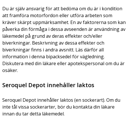
Du är själv ansvarig för att bedöma om du är i kondition
att framföra motorfordon eller utföra arbeten som
kräver skärpt uppmärksamhet. En av faktorerna som kan
påverka din förmåga i dessa avseenden är användning av
läkemedel på grund av deras effekter och/eller
biverkningar. Beskrivning av dessa effekter och
biverkningar finns i andra avsnitt. Läs därför all
information i denna bipacksedel för vägledning.
Diskutera med din läkare eller apotekspersonal om du är
osäker.
Seroquel Depot innehåller laktos
Seroquel Depot innehåller laktos (en sockerart). Om du
inte tål vissa sockerarter, bör du kontakta din läkare
innan du tar detta läkemedel.