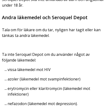
under 18 år.
Andra läkemedel och Seroquel Depot
Tala om för läkare om du tar, nyligen har tagit eller kan
tänkas ta andra läkemedel.
Ta inte Seroquel Depot om du använder något av
följande läkemedel:
vissa läkemedel mot HIV
azoler (läkemedel mot svampinfektioner)
erytromycin eller klaritromycin (läkemedel mot
infektioner)
nefazodon (läkemedel mot depression).