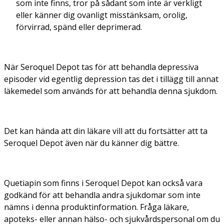
som inte finns, tror på sådant som inte är verkligt
eller känner dig ovanligt misstänksam, orolig,
förvirrad, spänd eller deprimerad.
När Seroquel Depot tas för att behandla depressiva
episoder vid egentlig depression tas det i tillägg till annat
läkemedel som används för att behandla denna sjukdom.
Det kan hända att din läkare vill att du fortsätter att ta
Seroquel Depot även när du känner dig bättre.
Quetiapin som finns i Seroquel Depot kan också vara
godkänd för att behandla andra sjukdomar som inte
nämns i denna produktinformation. Fråga läkare,
apoteks- eller annan hälso- och sjukvårdspersonal om du