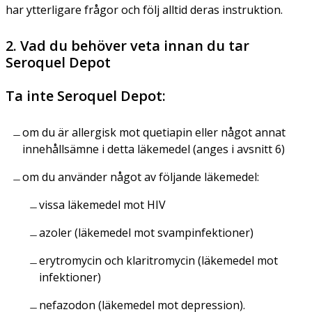
har ytterligare frågor och följ alltid deras instruktion.
2. Vad du behöver veta innan du tar
Seroquel Depot
Ta inte Seroquel Depot:
om du är allergisk mot quetiapin eller något annat
innehållsämne i detta läkemedel (anges i avsnitt 6)
om du använder något av följande läkemedel:
vissa läkemedel mot HIV
azoler (läkemedel mot svampinfektioner)
erytromycin och klaritromycin (läkemedel mot
infektioner)
nefazodon (läkemedel mot depression).