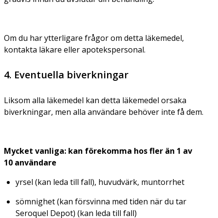
Om du har ytterligare frågor om detta läkemedel,
kontakta läkare eller apotekspersonal.
4. Eventuella biverkningar
Liksom alla läkemedel kan detta läkemedel orsaka
biverkningar, men alla användare behöver inte få dem.
Mycket vanliga: kan förekomma hos fler än 1 av
10 användare
yrsel (kan leda till fall), huvudvärk, muntorrhet
sömnighet (kan försvinna med tiden när du tar
Seroquel Depot) (kan leda till fall)