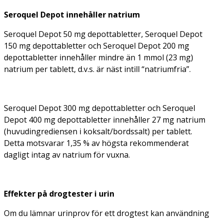
Seroquel Depot
innehåller natrium
Seroquel Depot 50 mg depottabletter, Seroquel Depot
150 mg depottabletter och Seroquel Depot 200 mg
depottabletter innehåller mindre än 1 mmol (23 mg)
natrium per tablett, d.v.s. är näst intill “natriumfria”.
Seroquel Depot 300 mg depottabletter och Seroquel
Depot 400 mg depottabletter innehåller 27 mg natrium
(huvudingrediensen i koksalt/bordssalt) per tablett.
Detta motsvarar 1,35 % av högsta rekommenderat
dagligt intag av natrium för vuxna.
Effekter på drogtester i urin
Om du lämnar urinprov för ett drogtest kan användning