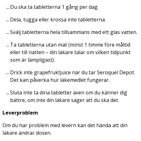
Du ska ta tabletterna 1 gång per dag.
Dela, tugga eller krossa inte tabletterna.
Svälj tabletterna hela tillsammans med ett glas vatten.
Ta tabletterna utan mat (minst 1 timme före måltid
eller till natten – din läkare talar om vilken tidpunkt
som är lämpligast).
Drick inte grapefruktjuice när du tar Seroquel Depot.
Det kan påverka hur läkemedlet fungerar.
Sluta inte ta dina tabletter även om du känner dig
bättre, om inte din läkare säger att du ska det.
Leverproblem
Om du har problem med levern kan det hända att din
läkare ändrar dosen.