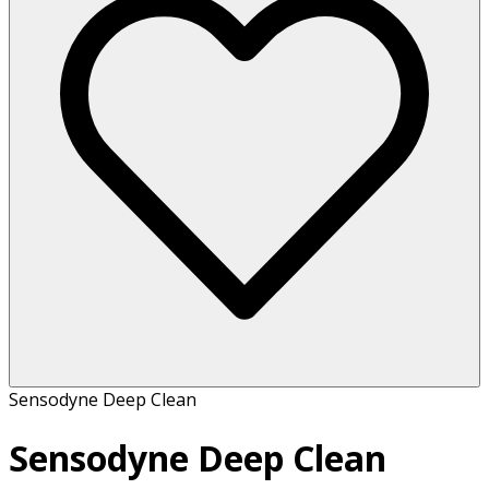
Sensodyne Deep Clean
Sensodyne Deep Clean