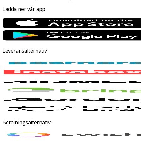
Ladda ner vår app
Leveransalternativ
Betalningsalternativ