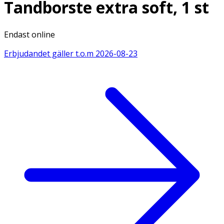
Tandborste extra soft, 1 st
Endast online
Erbjudandet gäller t.o.m
2026-08-23