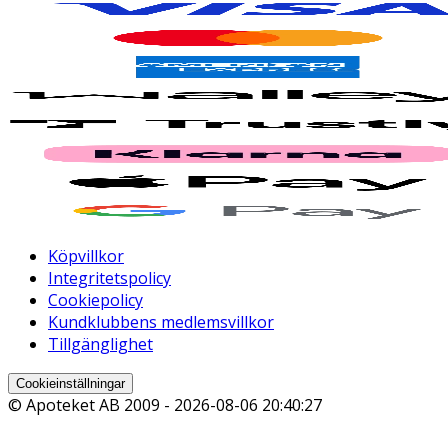
Köpvillkor
Integritetspolicy
Cookiepolicy
Kundklubbens medlemsvillkor
Tillgänglighet
Cookieinställningar
© Apoteket AB 2009 -
2026-08-06 20:40:27