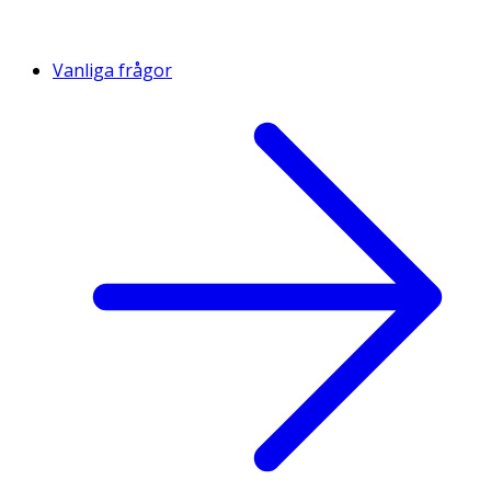
Vanliga frågor