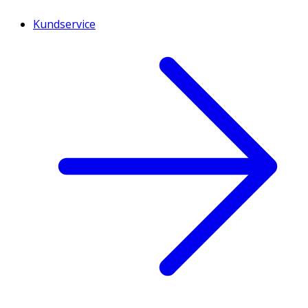
Kundservice