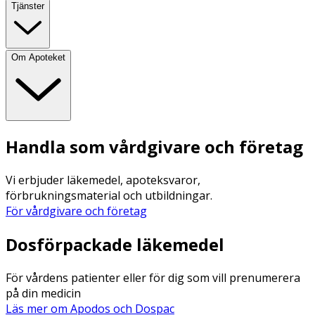
Tjänster
Om Apoteket
Handla som vårdgivare och företag
Vi erbjuder läkemedel, apoteksvaror,
förbrukningsmaterial och utbildningar.
För vårdgivare och företag
Dosförpackade läkemedel
För vårdens patienter eller för dig som vill prenumerera
på din medicin
Läs mer om Apodos och Dospac