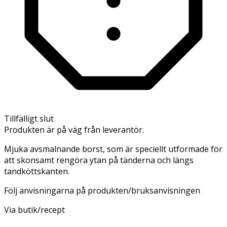
Tillfälligt slut
Produkten är på väg från leverantör.
Mjuka avsmalnande borst, som är speciellt utformade för
att skonsamt rengöra ytan på tänderna och längs
tandköttskanten.
Följ anvisningarna på produkten/bruksanvisningen
Via butik/recept