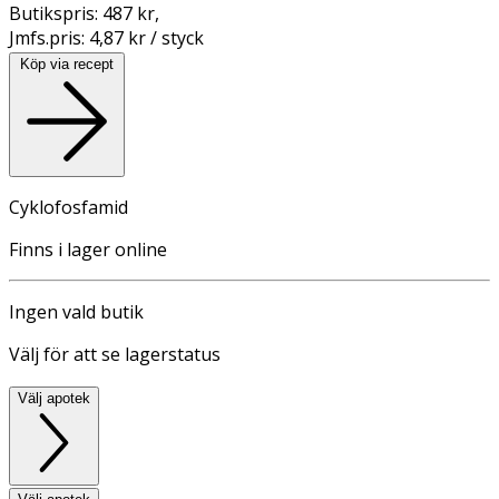
Butikspris:
487 kr
,
Jmfs.pris:
4,87 kr / styck
Köp via recept
Cyklofosfamid
Finns i lager online
Ingen vald butik
Välj för att se lagerstatus
Välj apotek