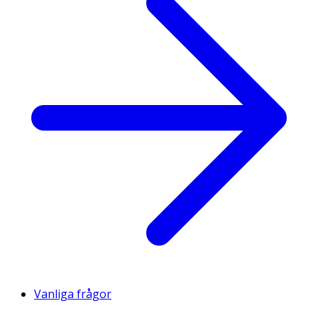
Vanliga frågor