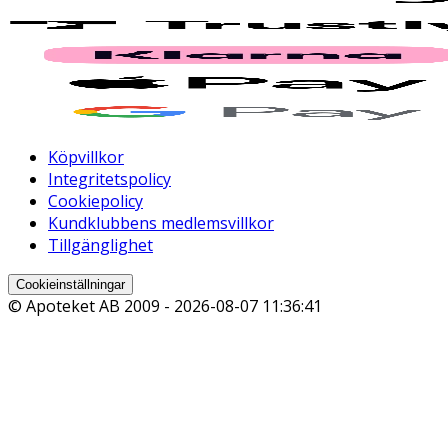
Köpvillkor
Integritetspolicy
Cookiepolicy
Kundklubbens medlemsvillkor
Tillgänglighet
Cookieinställningar
© Apoteket AB 2009 -
2026-08-07 11:36:41