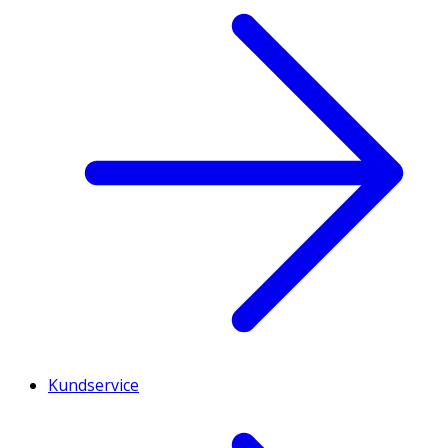
Kundservice