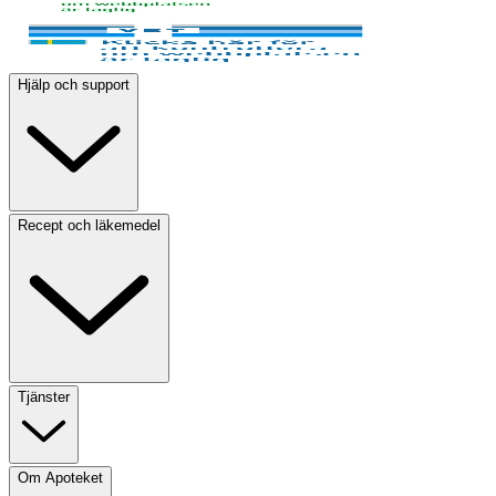
Hjälp och support
Recept och läkemedel
Tjänster
Om Apoteket