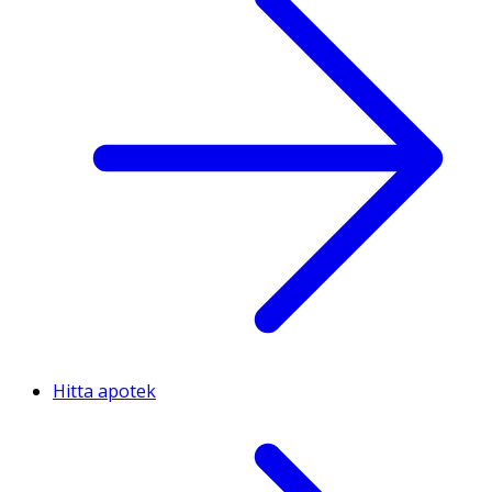
Hitta apotek