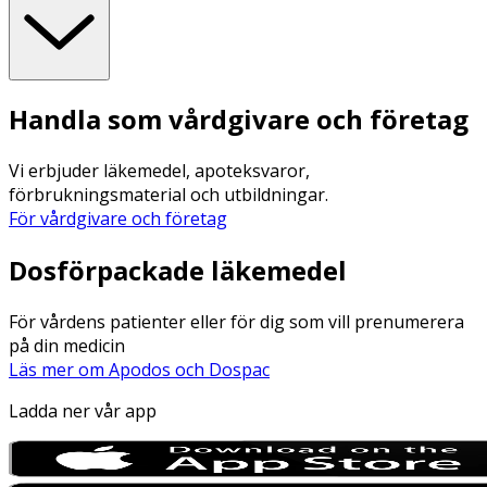
Handla som vårdgivare och företag
Vi erbjuder läkemedel, apoteksvaror,
förbrukningsmaterial och utbildningar.
För vårdgivare och företag
Dosförpackade läkemedel
För vårdens patienter eller för dig som vill prenumerera
på din medicin
Läs mer om Apodos och Dospac
Ladda ner vår app