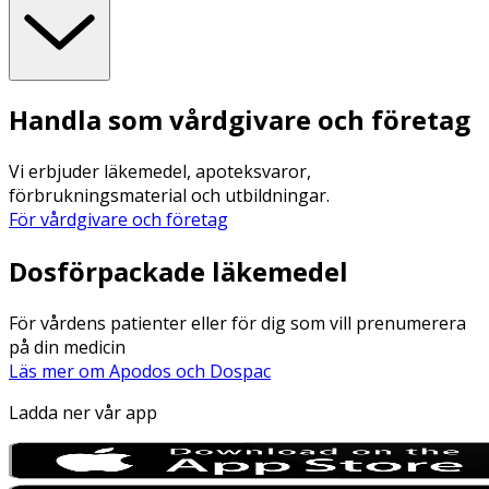
Handla som vårdgivare och företag
Vi erbjuder läkemedel, apoteksvaror,
förbrukningsmaterial och utbildningar.
För vårdgivare och företag
Dosförpackade läkemedel
För vårdens patienter eller för dig som vill prenumerera
på din medicin
Läs mer om Apodos och Dospac
Ladda ner vår app