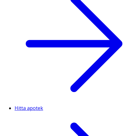
Hitta apotek