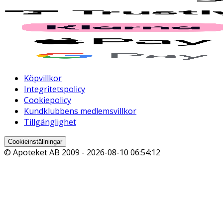
Köpvillkor
Integritetspolicy
Cookiepolicy
Kundklubbens medlemsvillkor
Tillgänglighet
Cookieinställningar
© Apoteket AB 2009 -
2026-08-10 06:54:12