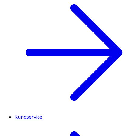
Kundservice