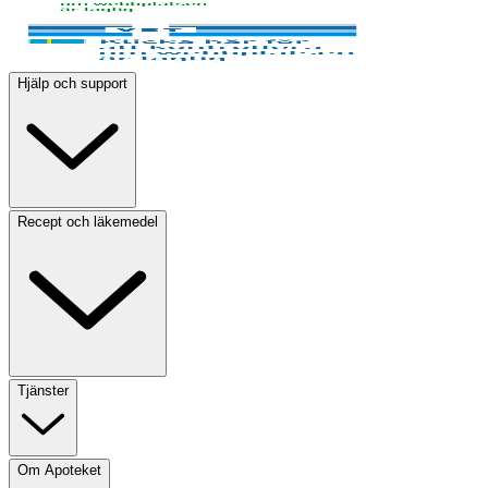
Hjälp och support
Recept och läkemedel
Tjänster
Om Apoteket