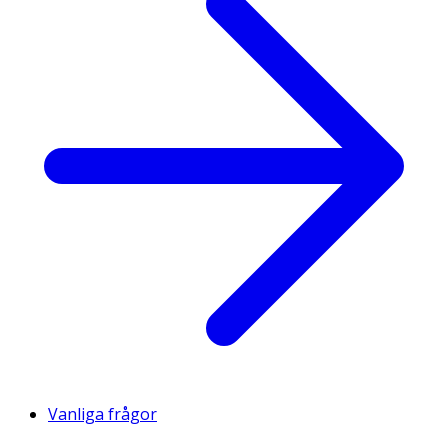
Vanliga frågor