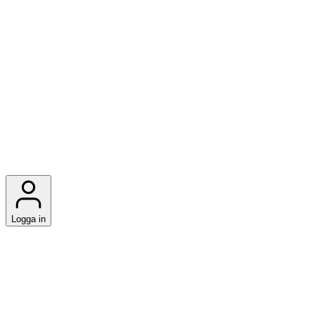
Logga in