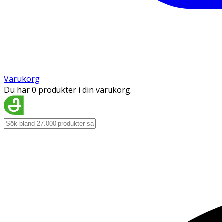
Varukorg
Du har 0 produkter i din varukorg.