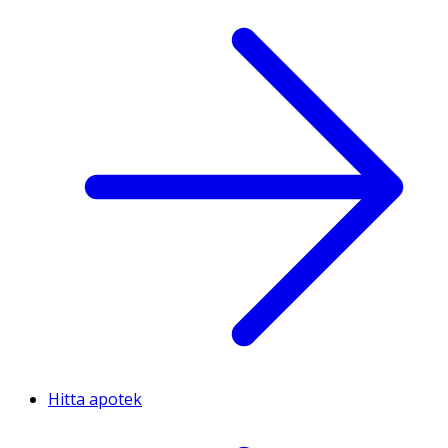
Hitta apotek