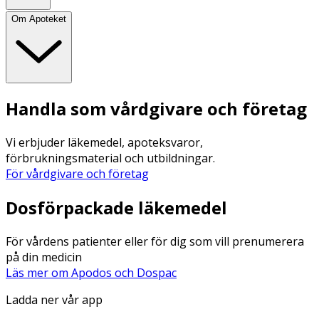
Om Apoteket
Handla som vårdgivare och företag
Vi erbjuder läkemedel, apoteksvaror,
förbrukningsmaterial och utbildningar.
För vårdgivare och företag
Dosförpackade läkemedel
För vårdens patienter eller för dig som vill prenumerera
på din medicin
Läs mer om Apodos och Dospac
Ladda ner vår app