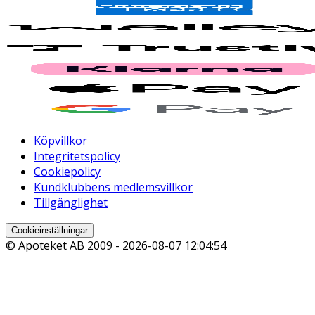
Köpvillkor
Integritetspolicy
Cookiepolicy
Kundklubbens medlemsvillkor
Tillgänglighet
Cookieinställningar
© Apoteket AB 2009 -
2026-08-07 12:04:54