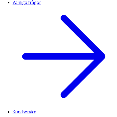
Vanliga frågor
Kundservice