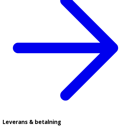
Leverans & betalning