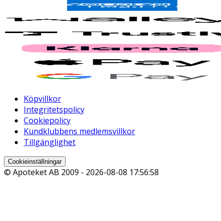
Köpvillkor
Integritetspolicy
Cookiepolicy
Kundklubbens medlemsvillkor
Tillgänglighet
Cookieinställningar
© Apoteket AB 2009 -
2026-08-08 17:56:58