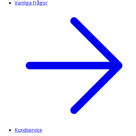
Vanliga frågor
Kundservice