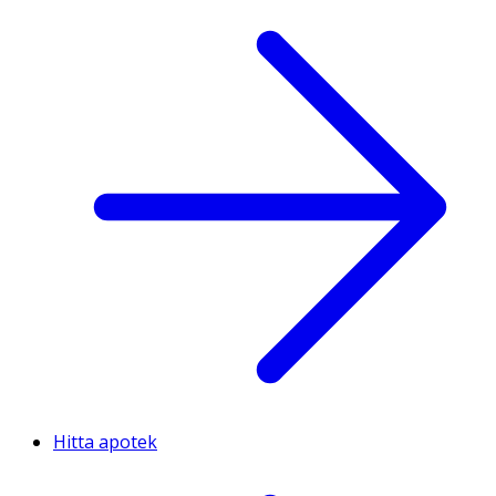
Hitta apotek