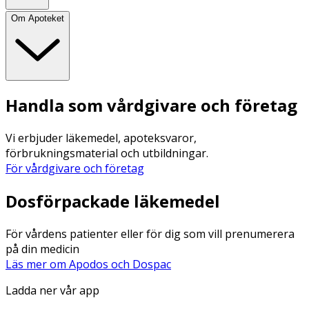
Om Apoteket
Handla som vårdgivare och företag
Vi erbjuder läkemedel, apoteksvaror,
förbrukningsmaterial och utbildningar.
För vårdgivare och företag
Dosförpackade läkemedel
För vårdens patienter eller för dig som vill prenumerera
på din medicin
Läs mer om Apodos och Dospac
Ladda ner vår app