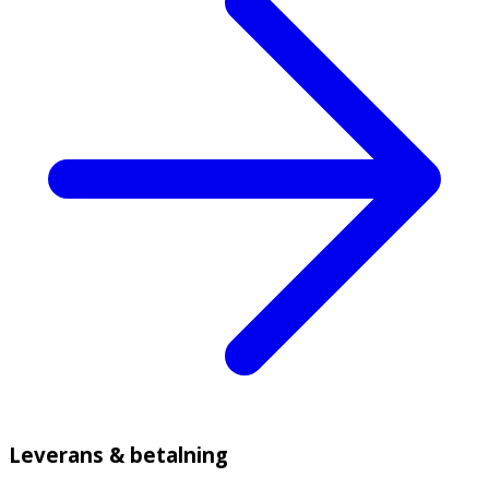
Leverans & betalning