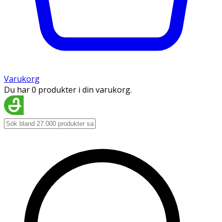
Varukorg
Du har 0 produkter i din varukorg.