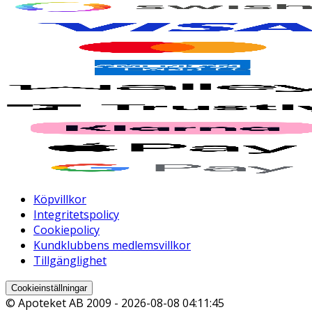
Köpvillkor
Integritetspolicy
Cookiepolicy
Kundklubbens medlemsvillkor
Tillgänglighet
Cookieinställningar
© Apoteket AB 2009 -
2026-08-08 04:11:45