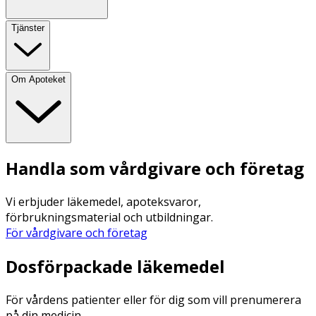
Tjänster
Om Apoteket
Handla som vårdgivare och företag
Vi erbjuder läkemedel, apoteksvaror,
förbrukningsmaterial och utbildningar.
För vårdgivare och företag
Dosförpackade läkemedel
För vårdens patienter eller för dig som vill prenumerera
på din medicin