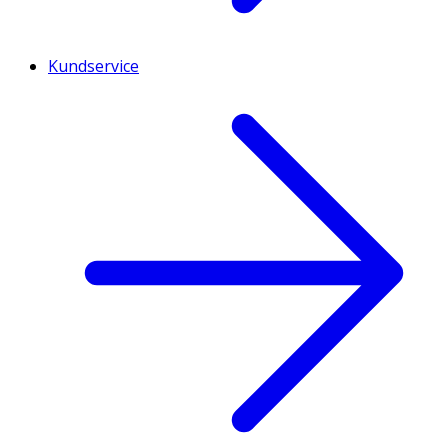
Kundservice