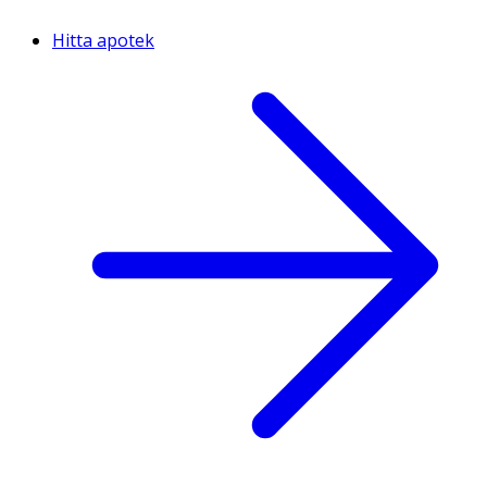
Hitta apotek