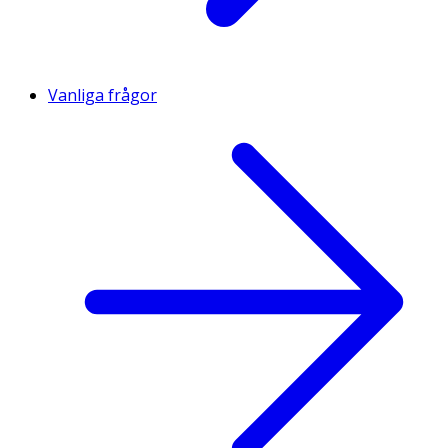
Vanliga frågor