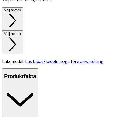
Välj apotek
Välj apotek
Läkemedel.
Läs bipacksedeln noga före användning
Produktfakta