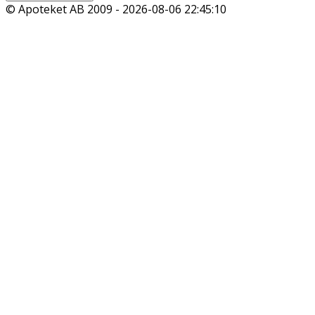
© Apoteket AB 2009 -
2026-08-06 22:45:10