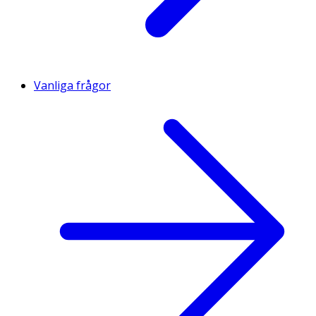
Vanliga frågor