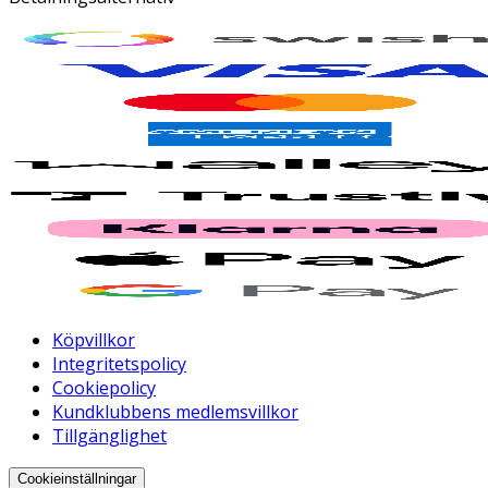
Köpvillkor
Integritetspolicy
Cookiepolicy
Kundklubbens medlemsvillkor
Tillgänglighet
Cookieinställningar