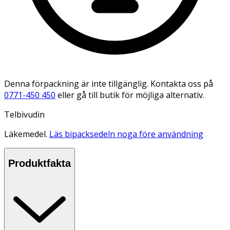
Denna förpackning är inte tillgänglig. Kontakta oss på
0771-450 450
eller gå till butik för möjliga alternativ.
Telbivudin
Läkemedel.
Läs bipacksedeln noga före användning
Produktfakta