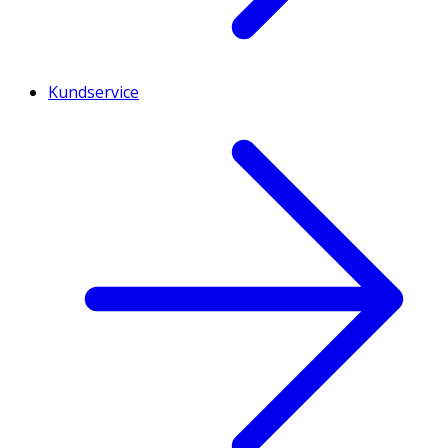
Kundservice