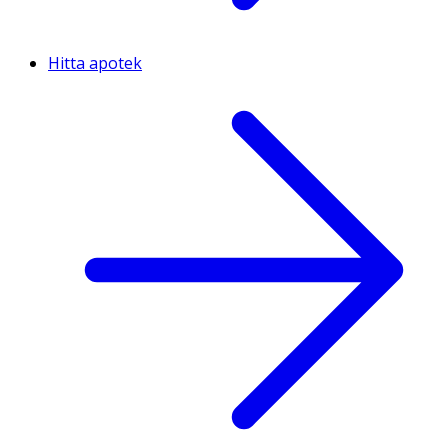
Hitta apotek