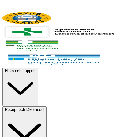
Hjälp och support
Recept och läkemedel