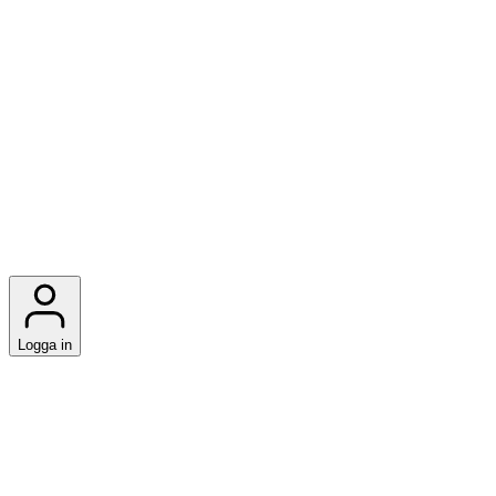
Logga in