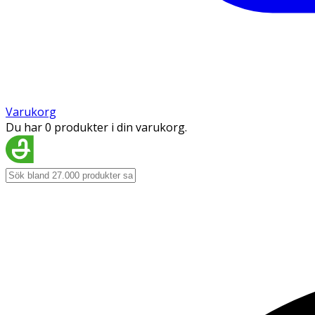
Varukorg
Du har 0 produkter i din varukorg.