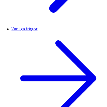
Vanliga frågor