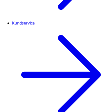
Kundservice