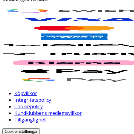
Köpvillkor
Integritetspolicy
Cookiepolicy
Kundklubbens medlemsvillkor
Tillgänglighet
Cookieinställningar