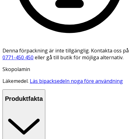
Denna förpackning är inte tillgänglig. Kontakta oss på
0771-450 450
eller gå till butik för möjliga alternativ.
Skopolamin
Läkemedel.
Läs bipacksedeln noga före användning
Produktfakta