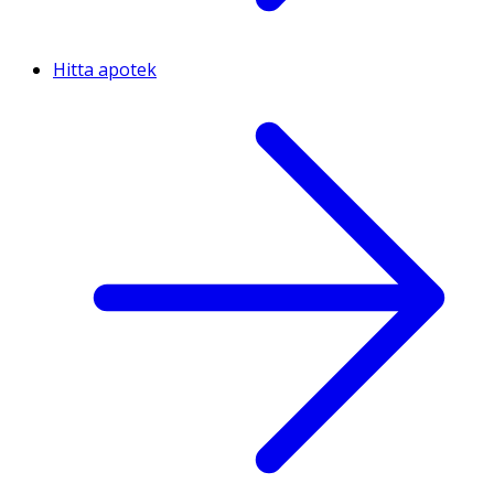
Hitta apotek