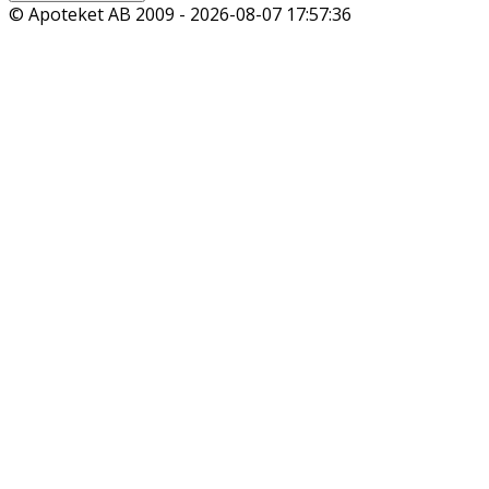
© Apoteket AB 2009 -
2026-08-07 17:57:36