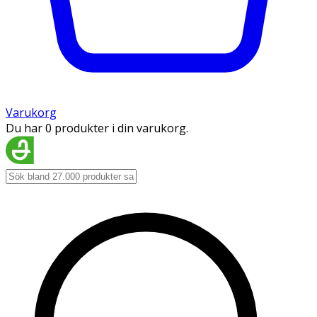
Varukorg
Du har 0 produkter i din varukorg.