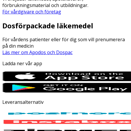
förbrukningsmaterial och utbildningar.
För vårdgivare och företag
Dosförpackade läkemedel
För vårdens patienter eller för dig som vill prenumerera
på din medicin
Läs mer om Apodos och Dospac
Ladda ner vår app
Leveransalternativ