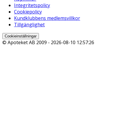
Integritetspolicy
Cookiepolicy
Kundklubbens medlemsvillkor
Tillgänglighet
Cookieinställningar
© Apoteket AB 2009 -
2026-08-10 12:57:26