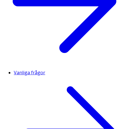
Vanliga frågor