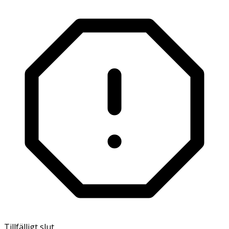
Tillfälligt slut