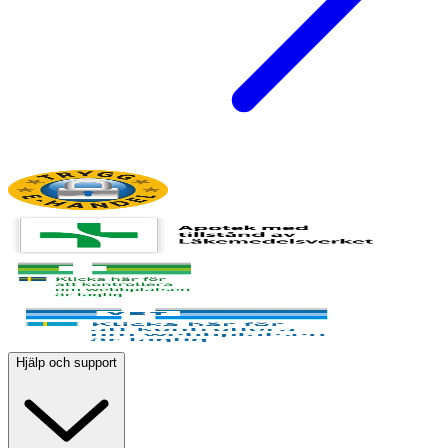
Hjälp och support