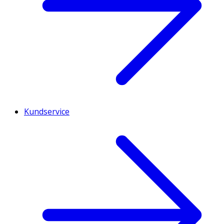
Kundservice