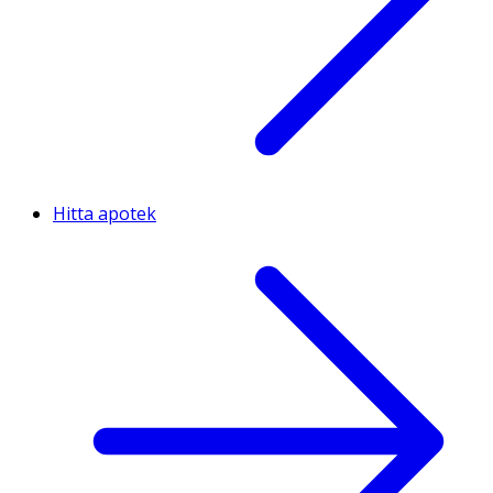
Hitta apotek