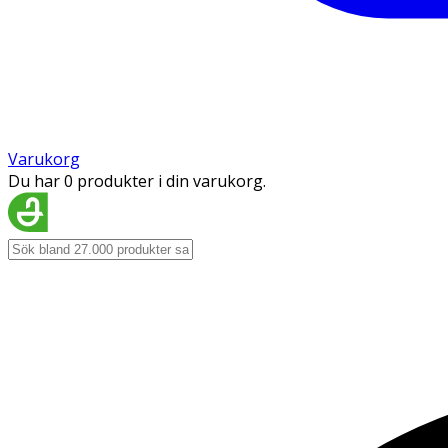
Varukorg
Du har 0 produkter i din varukorg.