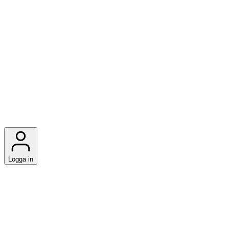
Logga in