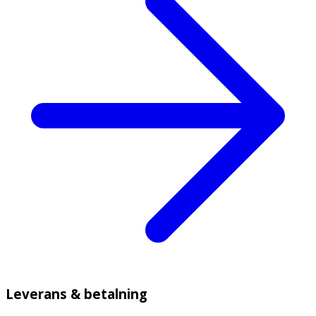
Leverans & betalning