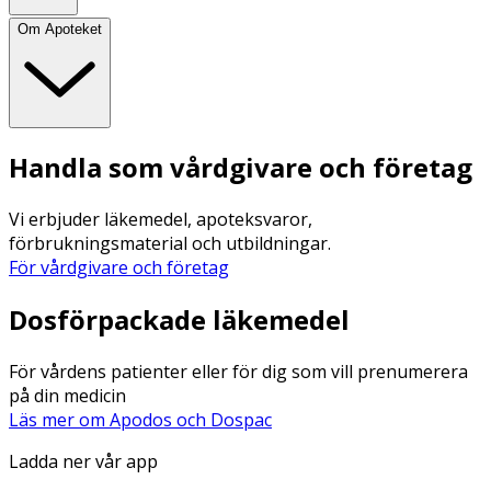
Om Apoteket
Handla som vårdgivare och företag
Vi erbjuder läkemedel, apoteksvaror,
förbrukningsmaterial och utbildningar.
För vårdgivare och företag
Dosförpackade läkemedel
För vårdens patienter eller för dig som vill prenumerera
på din medicin
Läs mer om Apodos och Dospac
Ladda ner vår app