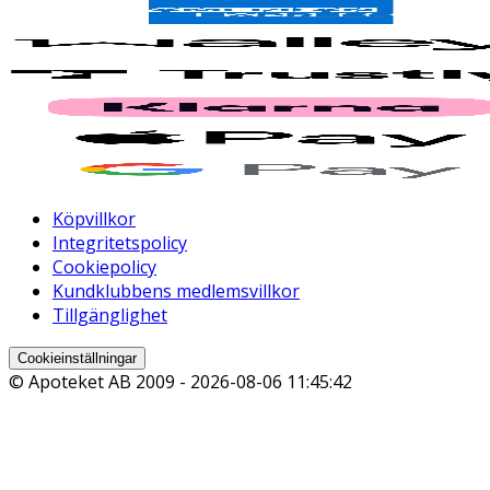
Köpvillkor
Integritetspolicy
Cookiepolicy
Kundklubbens medlemsvillkor
Tillgänglighet
Cookieinställningar
© Apoteket AB 2009 -
2026-08-06 11:45:42