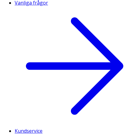
Vanliga frågor
Kundservice