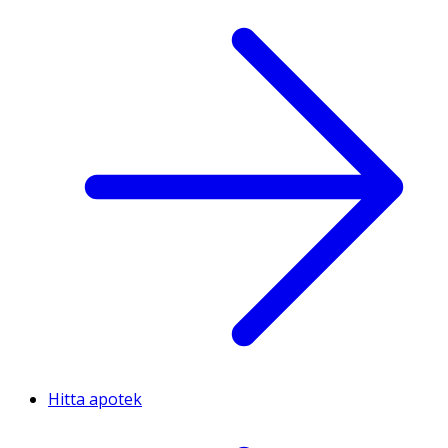
Hitta apotek