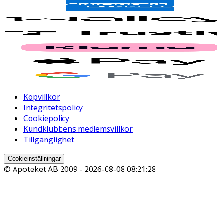
Köpvillkor
Integritetspolicy
Cookiepolicy
Kundklubbens medlemsvillkor
Tillgänglighet
Cookieinställningar
© Apoteket AB 2009 -
2026-08-08 08:21:28