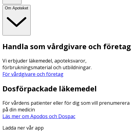
Om Apoteket
Handla som vårdgivare och företag
Vi erbjuder läkemedel, apoteksvaror,
förbrukningsmaterial och utbildningar.
För vårdgivare och företag
Dosförpackade läkemedel
För vårdens patienter eller för dig som vill prenumerera
på din medicin
Läs mer om Apodos och Dospac
Ladda ner vår app