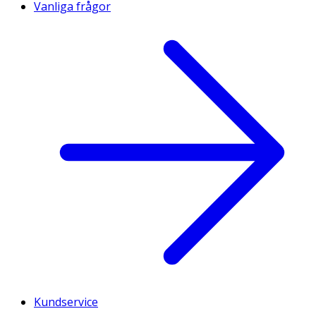
Vanliga frågor
Kundservice