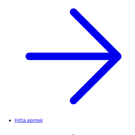
Hitta apotek