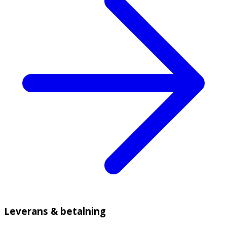
Leverans & betalning