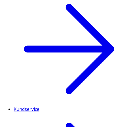
Kundservice