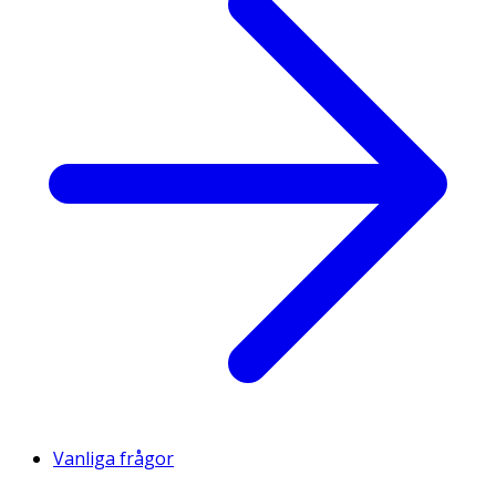
Vanliga frågor