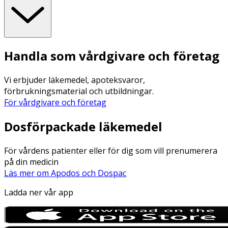
Handla som vårdgivare och företag
Vi erbjuder läkemedel, apoteksvaror,
förbrukningsmaterial och utbildningar.
För vårdgivare och företag
Dosförpackade läkemedel
För vårdens patienter eller för dig som vill prenumerera
på din medicin
Läs mer om Apodos och Dospac
Ladda ner vår app