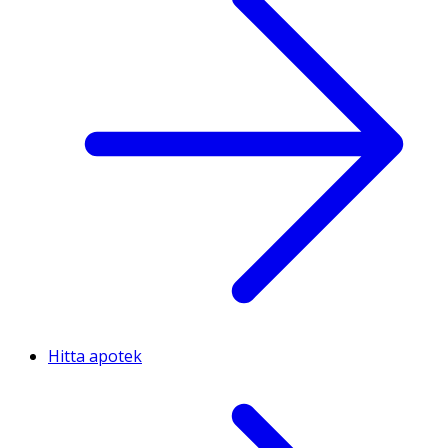
Hitta apotek