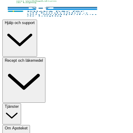
Hjälp och support
Recept och läkemedel
Tjänster
Om Apoteket