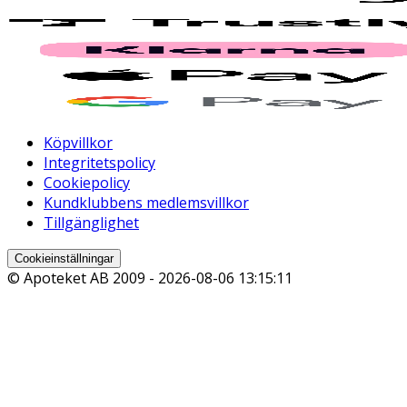
Köpvillkor
Integritetspolicy
Cookiepolicy
Kundklubbens medlemsvillkor
Tillgänglighet
Cookieinställningar
© Apoteket AB 2009 -
2026-08-06 13:15:11