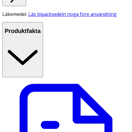
Läkemedel.
Läs bipacksedeln noga före användning
Produktfakta