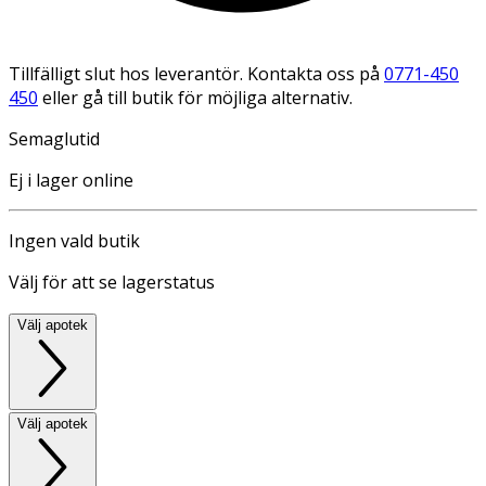
Tillfälligt slut hos leverantör. Kontakta oss på
0771-450
450
eller gå till butik för möjliga alternativ.
Semaglutid
Ej i lager online
Ingen vald butik
Välj för att se lagerstatus
Välj apotek
Välj apotek