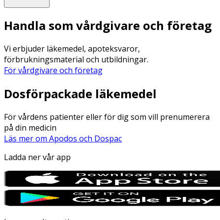
Handla som vårdgivare och företag
Vi erbjuder läkemedel, apoteksvaror,
förbrukningsmaterial och utbildningar.
För vårdgivare och företag
Dosförpackade läkemedel
För vårdens patienter eller för dig som vill prenumerera
på din medicin
Läs mer om Apodos och Dospac
Ladda ner vår app