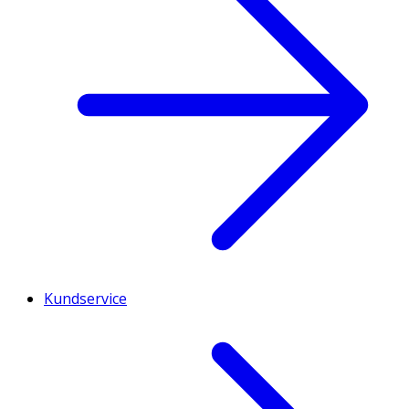
Kundservice