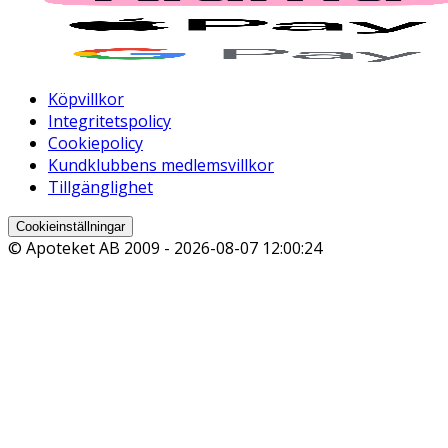
Köpvillkor
Integritetspolicy
Cookiepolicy
Kundklubbens medlemsvillkor
Tillgänglighet
Cookieinställningar
© Apoteket AB 2009 -
2026-08-07 12:00:24