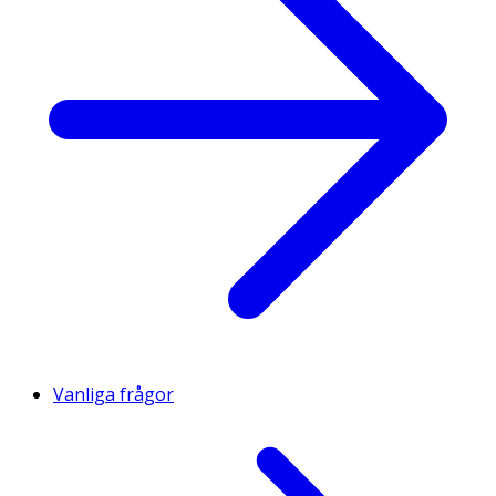
Vanliga frågor