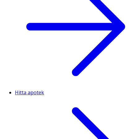
Hitta apotek