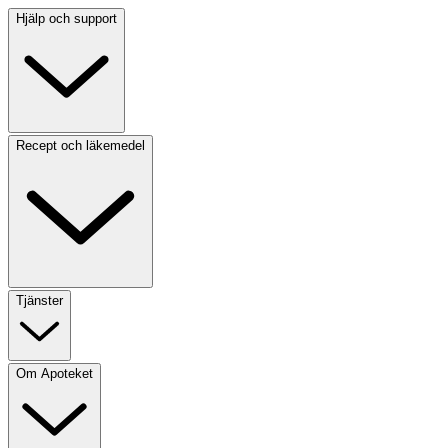
Hjälp och support
Recept och läkemedel
Tjänster
Om Apoteket