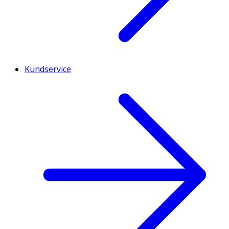
Kundservice