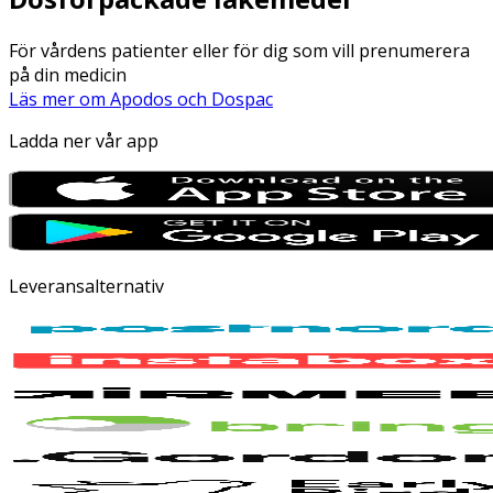
För vårdens patienter eller för dig som vill prenumerera
på din medicin
Läs mer om Apodos och Dospac
Ladda ner vår app
Leveransalternativ