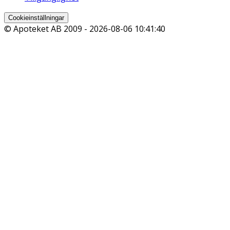
Cookieinställningar
© Apoteket AB 2009 -
2026-08-06 10:41:40