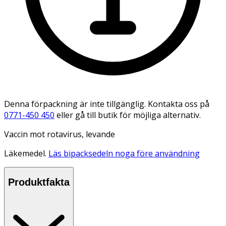
Denna förpackning är inte tillgänglig. Kontakta oss på
0771-450 450
eller gå till butik för möjliga alternativ.
Vaccin mot rotavirus, levande
Läkemedel.
Läs bipacksedeln noga före användning
Produktfakta