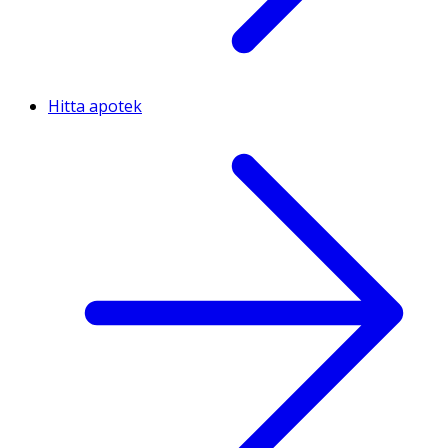
Hitta apotek