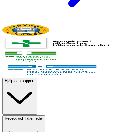
Hjälp och support
Recept och läkemedel