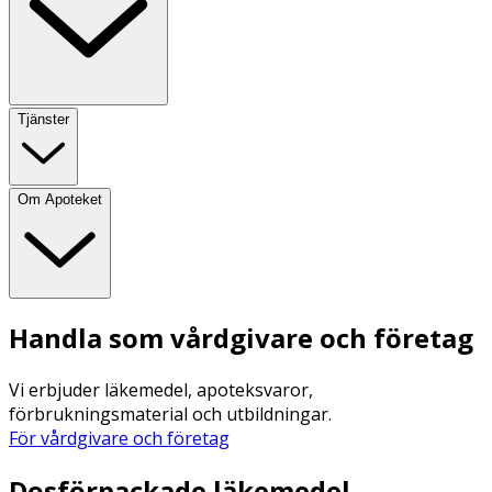
Tjänster
Om Apoteket
Handla som vårdgivare och företag
Vi erbjuder läkemedel, apoteksvaror,
förbrukningsmaterial och utbildningar.
För vårdgivare och företag
Dosförpackade läkemedel