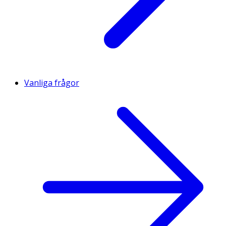
Vanliga frågor