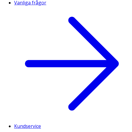
Vanliga frågor
Kundservice