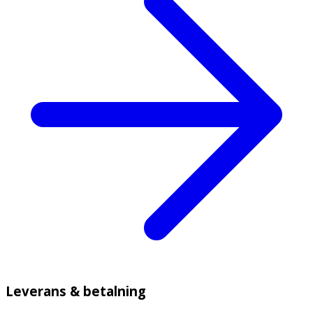
Leverans & betalning