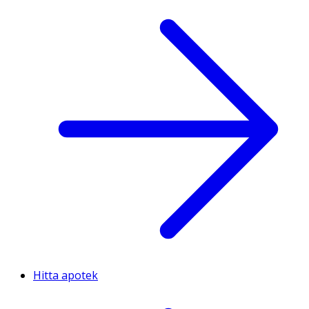
Hitta apotek