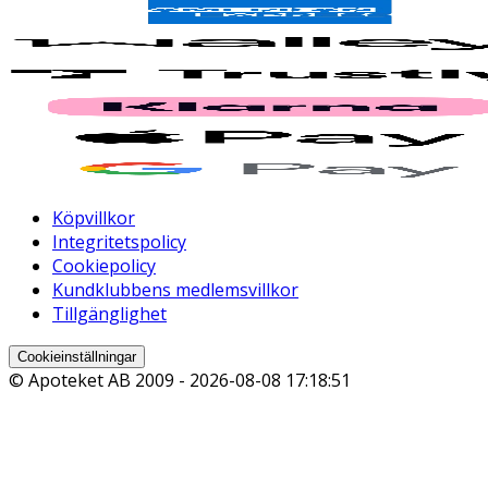
Köpvillkor
Integritetspolicy
Cookiepolicy
Kundklubbens medlemsvillkor
Tillgänglighet
Cookieinställningar
© Apoteket AB 2009 -
2026-08-08 17:18:51