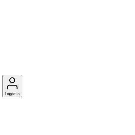
Logga in