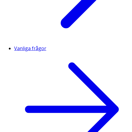
Vanliga frågor