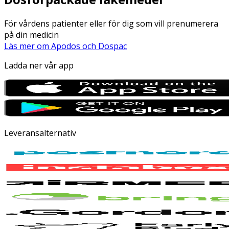
För vårdens patienter eller för dig som vill prenumerera
på din medicin
Läs mer om Apodos och Dospac
Ladda ner vår app
Leveransalternativ