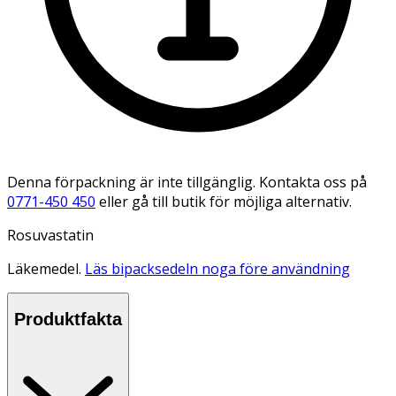
Denna förpackning är inte tillgänglig. Kontakta oss på
0771-450 450
eller gå till butik för möjliga alternativ.
Rosuvastatin
Läkemedel.
Läs bipacksedeln noga före användning
Produktfakta