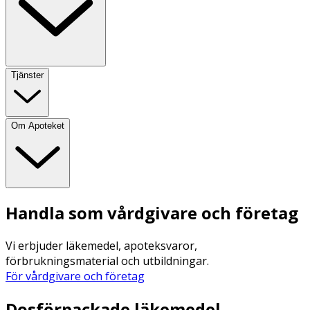
Tjänster
Om Apoteket
Handla som vårdgivare och företag
Vi erbjuder läkemedel, apoteksvaror,
förbrukningsmaterial och utbildningar.
För vårdgivare och företag
Dosförpackade läkemedel