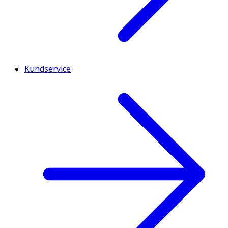
Kundservice