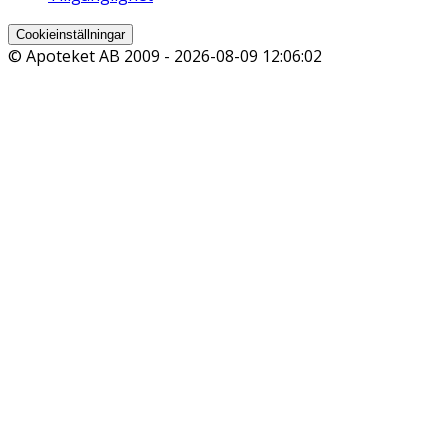
Cookieinställningar
© Apoteket AB 2009 -
2026-08-09 12:06:02