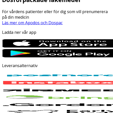
För vårdens patienter eller för dig som vill prenumerera
på din medicin
Läs mer om Apodos och Dospac
Ladda ner vår app
Leveransalternativ