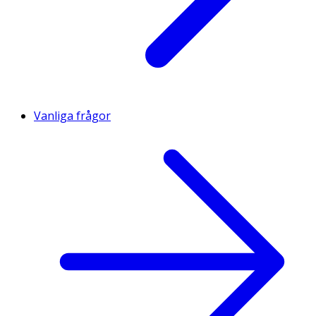
Vanliga frågor