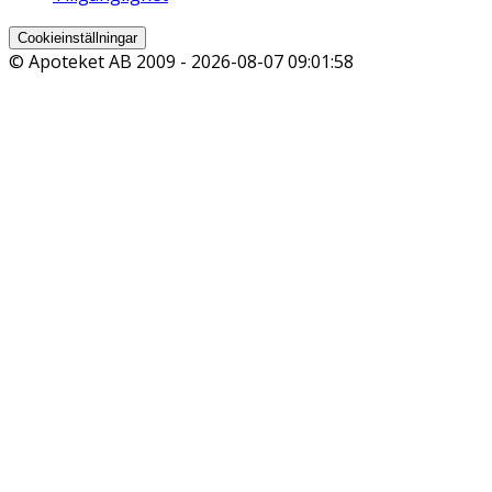
Cookieinställningar
© Apoteket AB 2009 -
2026-08-07 09:01:58