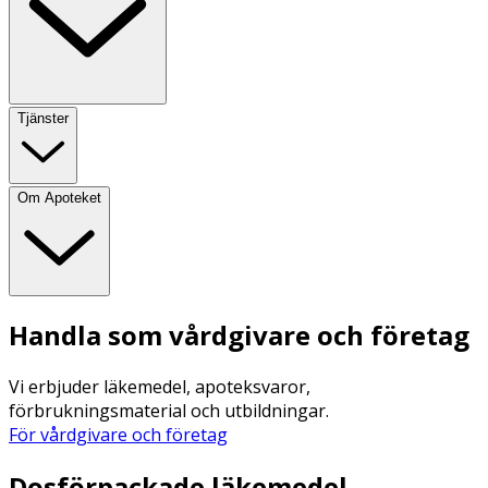
Tjänster
Om Apoteket
Handla som vårdgivare och företag
Vi erbjuder läkemedel, apoteksvaror,
förbrukningsmaterial och utbildningar.
För vårdgivare och företag
Dosförpackade läkemedel