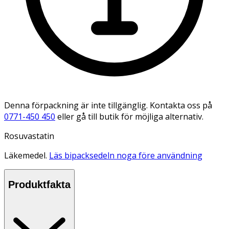
Denna förpackning är inte tillgänglig. Kontakta oss på
0771-450 450
eller gå till butik för möjliga alternativ.
Rosuvastatin
Läkemedel.
Läs bipacksedeln noga före användning
Produktfakta