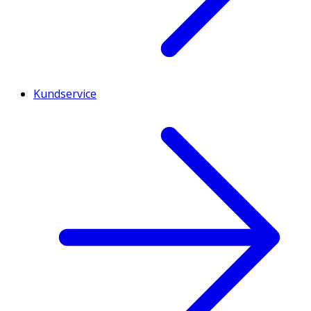
Kundservice