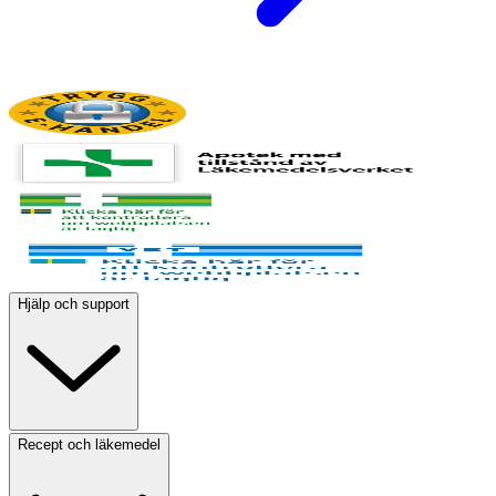
Hjälp och support
Recept och läkemedel