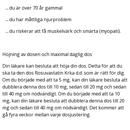
du är över 70 år gammal
du har måttliga njurproblem
du riskerar att få muskelvärk och smärta (myopati).
Höjning av dosen och maximal daglig dos
Din läkare kan besluta att höja din dos. Detta för att du
ska ta den dos Rosuvastatin Krka d.d. som är rätt för dig.
Om du började med att ta 5 mg, kan din läkare besluta att
dubblera denna dos till 10 mg, sedan till 20 mg och sedan
till 40 mg om nödvändigt. Om du började med att ta 10
mg, kan din läkare besluta att dubblera denna dos till 20
mg och sedan till 40 mg om nödvändigt. Det kommer att
gå fyra veckor mellan varje dosjustering.