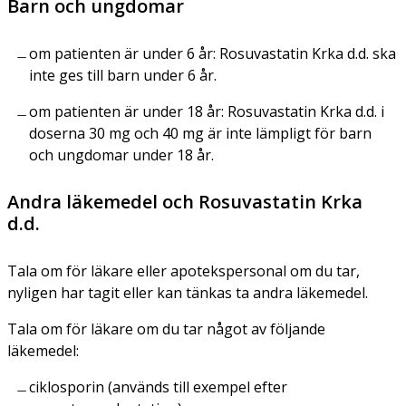
Barn och ungdomar
om patienten är under 6 år: Rosuvastatin Krka d.d. ska
inte ges till barn under 6 år.
om patienten är under 18 år: Rosuvastatin Krka d.d. i
doserna 30 mg och 40 mg är inte lämpligt för barn
och ungdomar under 18 år.
Andra läkemedel och Rosuvastatin Krka
d.d.
Tala om för läkare eller apotekspersonal om du tar,
nyligen har tagit eller kan tänkas ta andra läkemedel.
Tala om för läkare om du tar något av följande
läkemedel:
ciklosporin (används till exempel efter