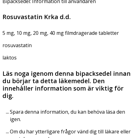
Bipacksedel: Information till användaren
Rosuvastatin Krka d.d.
5 mg, 10 mg, 20 mg, 40 mg filmdragerade tabletter
rosuvastatin
laktos
Läs noga igenom denna bipacksedel innan
du börjar ta detta läkemedel. Den
innehåller information som är viktig för
dig.
Spara denna information, du kan behöva läsa den
igen.
Om du har ytterligare frågor vänd dig till läkare eller