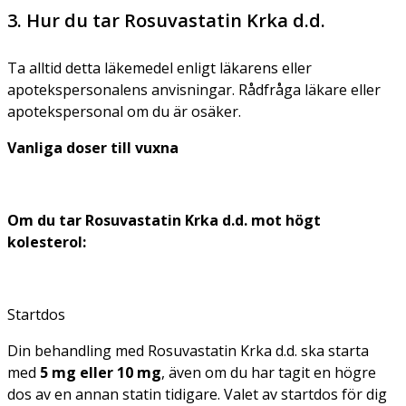
3. Hur du tar Rosuvastatin Krka d.d.
Ta alltid detta läkemedel enligt läkarens eller
apotekspersonalens anvisningar. Rådfråga läkare eller
apotekspersonal om du är osäker.
Vanliga doser till vuxna
Om du tar Rosuvastatin Krka d.d. mot högt
kolesterol:
Startdos
Din behandling med Rosuvastatin Krka d.d. ska starta
med
5 mg eller 10 mg
, även om du har tagit en högre
dos av en annan statin tidigare. Valet av startdos för dig