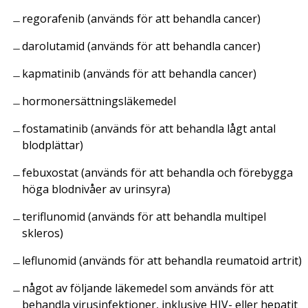
regorafenib (används för att behandla cancer)
darolutamid (används för att behandla cancer)
kapmatinib (används för att behandla cancer)
hormonersättningsläkemedel
fostamatinib (används för att behandla lågt antal
blodplättar)
febuxostat (används för att behandla och förebygga
höga blodnivåer av urinsyra)
teriflunomid (används för att behandla multipel
skleros)
leflunomid (används för att behandla reumatoid artrit)
något av följande läkemedel som används för att
behandla virusinfektioner, inklusive HIV- eller hepatit