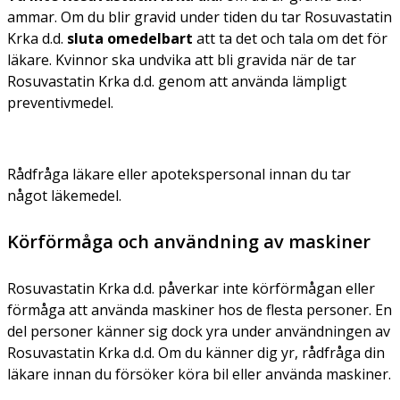
ammar. Om du blir gravid under tiden du tar Rosuvastatin
Krka d.d.
sluta omedelbart
att ta det och tala om det för
läkare. Kvinnor ska undvika att bli gravida när de tar
Rosuvastatin Krka d.d. genom att använda lämpligt
preventivmedel.
Rådfråga läkare eller apotekspersonal innan du tar
något läkemedel.
Körförmåga och användning av maskiner
Rosuvastatin Krka d.d. påverkar inte körförmågan eller
förmåga att använda maskiner hos de flesta personer. En
del personer känner sig dock yra under användningen av
Rosuvastatin Krka d.d. Om du känner dig yr, rådfråga din
läkare innan du försöker köra bil eller använda maskiner.