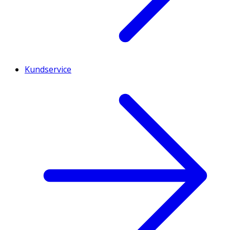
Kundservice