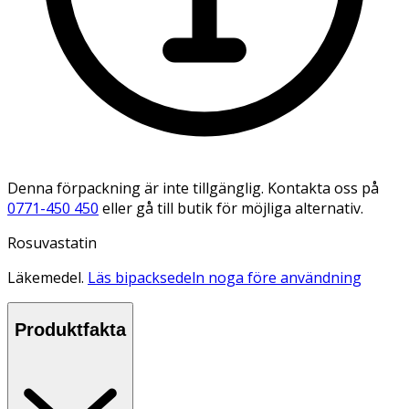
Denna förpackning är inte tillgänglig. Kontakta oss på
0771-450 450
eller gå till butik för möjliga alternativ.
Rosuvastatin
Läkemedel.
Läs bipacksedeln noga före användning
Produktfakta