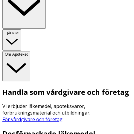
Tjänster
Om Apoteket
Handla som vårdgivare och företag
Vi erbjuder läkemedel, apoteksvaror,
förbrukningsmaterial och utbildningar.
För vårdgivare och företag
Dosförpackade läkemedel