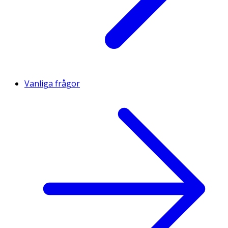
Vanliga frågor