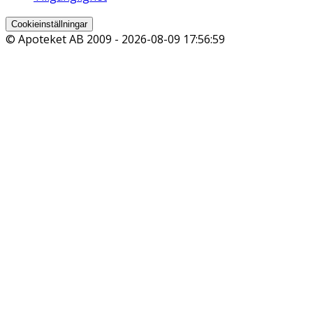
Cookieinställningar
© Apoteket AB 2009 -
2026-08-09 17:56:59