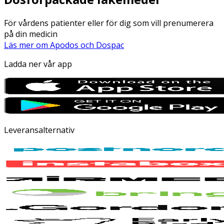
För vårdens patienter eller för dig som vill prenumerera
på din medicin
Läs mer om Apodos och Dospac
Ladda ner vår app
Leveransalternativ