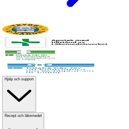
Hjälp och support
Recept och läkemedel