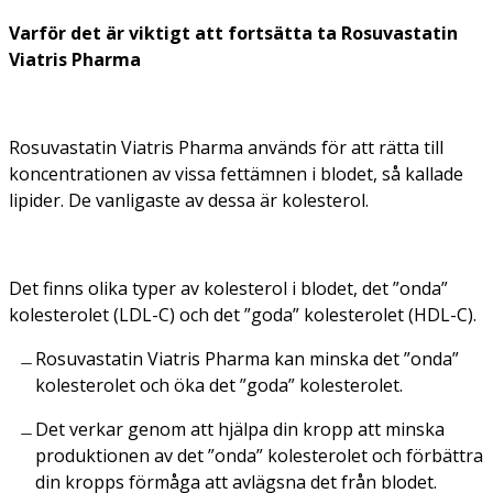
Varför det är viktigt att fortsätta ta Rosuvastatin
Viatris Pharma
Rosuvastatin Viatris Pharma används för att rätta till
koncentrationen av vissa fettämnen i blodet, så kallade
lipider. De vanligaste av dessa är kolesterol.
Det finns olika typer av kolesterol i blodet, det ”onda”
kolesterolet (LDL-C) och det ”goda” kolesterolet (HDL-C).
Rosuvastatin Viatris Pharma kan minska det ”onda”
kolesterolet och öka det ”goda” kolesterolet.
Det verkar genom att hjälpa din kropp att minska
produktionen av det ”onda” kolesterolet och förbättra
din kropps förmåga att avlägsna det från blodet.