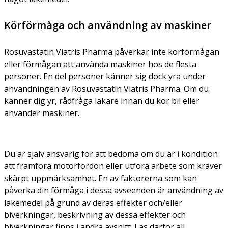
Körförmåga och användning av maskiner
Rosuvastatin Viatris Pharma påverkar inte körförmågan
eller förmågan att använda maskiner hos de flesta
personer. En del personer känner sig dock yra under
användningen av Rosuvastatin Viatris Pharma. Om du
känner dig yr, rådfråga läkare innan du kör bil eller
använder maskiner.
Du är själv ansvarig för att bedöma om du är i kondition
att framföra motorfordon eller utföra arbete som kräver
skärpt uppmärksamhet. En av faktorerna som kan
påverka din förmåga i dessa avseenden är användning av
läkemedel på grund av deras effekter och/eller
biverkningar, beskrivning av dessa effekter och
biverkningar finns i andra avsnitt. Läs därför all