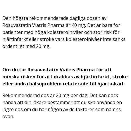
Den högsta rekommenderade dagliga dosen av
Rosuvastatin Viatris Pharma är 40 mg. Det är bara för
patienter med höga kolesterolnivåer och stor risk för
hjärtinfarkt eller stroke vars kolesterolnivåer inte sänks
ordentligt med 20 mg.
Om du tar Rosuvastatin Viatris Pharma för att
minska risken för att drabbas av hjärtinfarkt, stroke
eller andra hälsoproblem relaterade till hjärta-kärl:
Rekommenderad dos är 20 mg per dag. Det kan dock
hända att din läkare bestämmer att du ska använda en
lägre dos om du har någon av de faktorer som nämns
ovan.