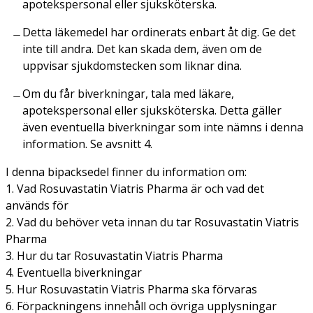
apotekspersonal eller sjuksköterska.
Detta läkemedel har ordinerats enbart åt dig. Ge det
inte till andra. Det kan skada dem, även om de
uppvisar sjukdomstecken som liknar dina.
Om du får biverkningar, tala med läkare,
apotekspersonal eller sjuksköterska. Detta gäller
även eventuella biverkningar som inte nämns i denna
information. Se avsnitt 4.
I denna bipacksedel finner du information om:
1. Vad Rosuvastatin Viatris Pharma är och vad det
används för
2. Vad du behöver veta innan du tar Rosuvastatin Viatris
Pharma
3. Hur du tar Rosuvastatin Viatris Pharma
4. Eventuella biverkningar
5. Hur Rosuvastatin Viatris Pharma ska förvaras
6. Förpackningens innehåll och övriga upplysningar