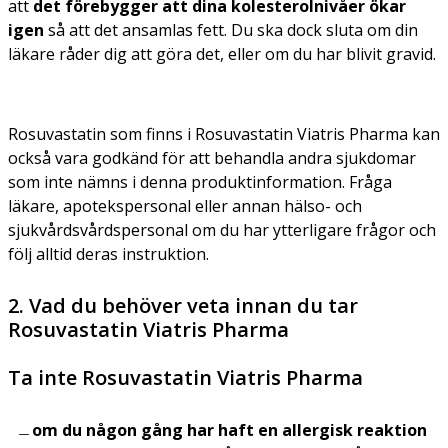
att
det förebygger att dina kolesterolnivåer ökar
igen
så att det ansamlas fett. Du ska dock sluta om din
läkare råder dig att göra det, eller om du har blivit gravid.
Rosuvastatin som finns i Rosuvastatin Viatris Pharma kan
också vara godkänd för att behandla andra sjukdomar
som inte nämns i denna produktinformation. Fråga
läkare, apotekspersonal eller annan hälso- och
sjukvårdsvårdspersonal om du har ytterligare frågor och
följ alltid deras instruktion.
2. Vad du behöver veta innan du tar
Rosuvastatin Viatris Pharma
Ta inte Rosuvastatin Viatris Pharma
om du någon gång har haft en allergisk reaktion