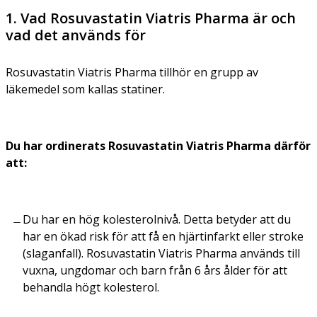
1. Vad Rosuvastatin Viatris Pharma är och
vad det används för
Rosuvastatin Viatris Pharma tillhör en grupp av
läkemedel som kallas statiner.
Du har ordinerats Rosuvastatin Viatris Pharma därför
att:
Du har en hög kolesterolnivå. Detta betyder att du
har en ökad risk för att få en hjärtinfarkt eller stroke
(slaganfall). Rosuvastatin Viatris Pharma används till
vuxna, ungdomar och barn från 6 års ålder för att
behandla högt kolesterol.