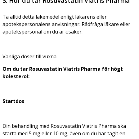
3. Hur du tar Rosuvastatin Viatris Pharma
Ta alltid detta läkemedel enligt läkarens eller
apotekspersonalens anvisningar. Rådfråga läkare eller
apotekspersonal om du är osäker.
Vanliga doser till vuxna
Om du tar Rosuvastatin Viatris Pharma för högt
kolesterol:
Startdos
Din behandling med Rosuvastatin Viatris Pharma ska
starta med 5 mg eller 10 mg, även om du har tagit en