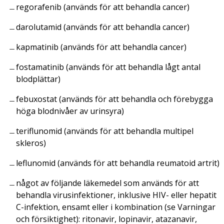
regorafenib (används för att behandla cancer)
darolutamid (används för att behandla cancer)
kapmatinib (används för att behandla cancer)
fostamatinib (används för att behandla lågt antal
blodplättar)
febuxostat (används för att behandla och förebygga
höga blodnivåer av urinsyra)
teriflunomid (används för att behandla multipel
skleros)
leflunomid (används för att behandla reumatoid artrit)
något av följande läkemedel som används för att
behandla virusinfektioner, inklusive HIV- eller hepatit
C-infektion, ensamt eller i kombination (se Varningar
och försiktighet): ritonavir, lopinavir, atazanavir,