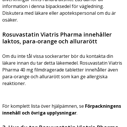
information i denna bipacksedel för vägledning.
Diskutera med läkare eller apotekspersonal om du är
osäker.
Rosuvastatin Viatris Pharma innehåller
laktos, para-orange och allurarött
Om du inte tål vissa sockerarter bör du kontakta din
läkare innan du tar detta läkemedel. Rosuvastatin Viatris
Pharma 40 mg filmdragerade tabletter innehåller även
para-orange och allurarött som kan ge allergiska
reaktioner.
För komplett lista över hjälpämnen, se
Förpackningens
innehåll och övriga upplysningar
.