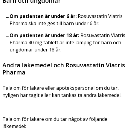
Barn och ungdomar
Om patienten är under 6 år:
Rosuvastatin Viatris
Pharma ska inte ges till barn under 6 år.
Om patienten är under 18 år:
Rosuvastatin Viatris
Pharma 40 mg tablett är inte lämplig för barn och
ungdomar under 18 år.
Andra läkemedel och Rosuvastatin Viatris
Pharma
Tala om för läkare eller apotekspersonal om du tar,
nyligen har tagit eller kan tänkas ta andra läkemedel.
Tala om för läkare om du tar något av följande
läkemedel: