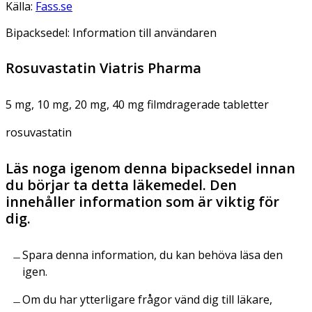
Källa:
Fass.se
Bipacksedel: Information till användaren
Rosuvastatin Viatris Pharma
5 mg, 10 mg, 20 mg, 40 mg filmdragerade tabletter
rosuvastatin
Läs noga igenom denna bipacksedel innan
du börjar ta detta läkemedel. Den
innehåller information som är viktig för
dig.
Spara denna information, du kan behöva läsa den
igen.
Om du har ytterligare frågor vänd dig till läkare,