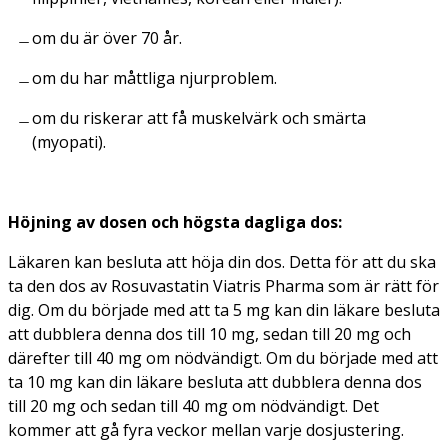
om du är över 70 år.
om du har måttliga njurproblem.
om du riskerar att få muskelvärk och smärta
(myopati).
Höjning av dosen och högsta dagliga dos:
Läkaren kan besluta att höja din dos. Detta för att du ska
ta den dos av Rosuvastatin Viatris Pharma som är rätt för
dig. Om du började med att ta 5 mg kan din läkare besluta
att dubblera denna dos till 10 mg, sedan till 20 mg och
därefter till 40 mg om nödvändigt. Om du började med att
ta 10 mg kan din läkare besluta att dubblera denna dos
till 20 mg och sedan till 40 mg om nödvändigt. Det
kommer att gå fyra veckor mellan varje dosjustering.