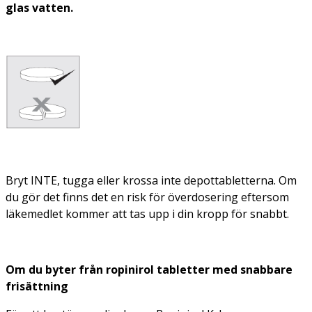
glas vatten
.
Bryt INTE, tugga eller krossa inte depottabletterna. Om
du gör det finns det en risk för överdosering eftersom
läkemedlet kommer att tas upp i din kropp för snabbt.
Om du byter från ropinirol tabletter med snabbare
frisättning