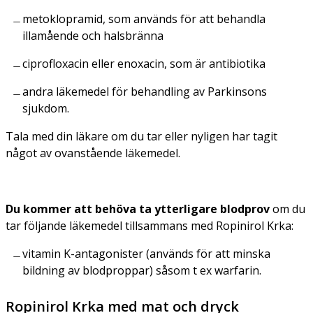
metoklopramid, som används för att behandla
illamående och halsbränna
ciprofloxacin eller enoxacin, som är antibiotika
andra läkemedel för behandling av Parkinsons
sjukdom.
Tala med din läkare om du tar eller nyligen har tagit
något av ovanstående läkemedel.
Du kommer att behöva ta ytterligare blodprov
om du
tar följande läkemedel tillsammans med Ropinirol Krka:
vitamin K-antagonister (används för att minska
bildning av blodproppar) såsom t ex warfarin.
Ropinirol Krka med mat och dryck