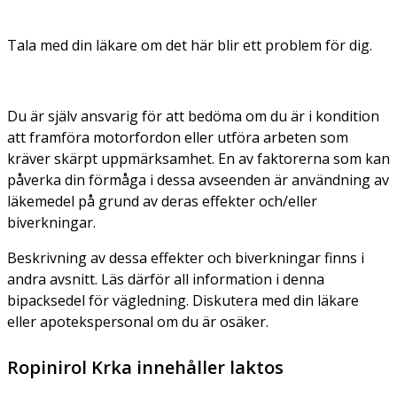
Tala med din läkare om det här blir ett problem för dig.
Du är själv ansvarig för att bedöma om du är i kondition
att framföra motorfordon eller utföra arbeten som
kräver skärpt uppmärksamhet. En av faktorerna som kan
påverka din förmåga i dessa avseenden är användning av
läkemedel på grund av deras effekter och/eller
biverkningar.
Beskrivning av dessa effekter och biverkningar finns i
andra avsnitt. Läs därför all information i denna
bipacksedel för vägledning. Diskutera med din läkare
eller apotekspersonal om du är osäker.
Ropinirol Krka innehåller laktos