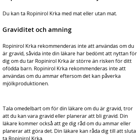
Du kan ta Ropinirol Krka med mat eller utan mat.
Graviditet och amning
Ropinirol Krka rekommenderas inte att användas om du
är gravid, såvida inte din läkare har bedömt att nyttan för
dig om du tar Ropinirol Krka är större än risken för ditt
ofödda barn. Ropinirol Krka rekommenderas inte att
användas om du ammar eftersom det kan påverka
mjölkproduktionen.
Tala omedelbart om för din läkare om du är gravid, tror
att du kan vara gravid eller planerar att bli gravid. Din
läkare kommer också att ge dig råd om du ammar eller
planerar att göra det. Din läkare kan råda dig till att sluta
ta Ropinirol Krka.