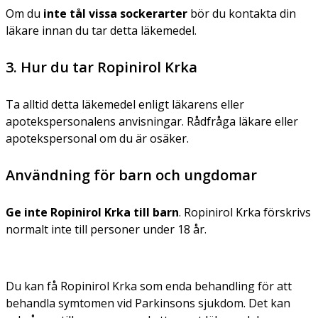
Om du
inte tål vissa sockerarter
bör du kontakta din
läkare innan du tar detta läkemedel.
3. Hur du tar Ropinirol Krka
Ta alltid detta läkemedel enligt läkarens eller
apotekspersonalens anvisningar. Rådfråga läkare eller
apotekspersonal om du är osäker.
Användning för barn och ungdomar
Ge inte Ropinirol Krka till barn
. Ropinirol Krka förskrivs
normalt inte till personer under 18 år.
Du kan få Ropinirol Krka som enda behandling för att
behandla symtomen vid Parkinsons sjukdom. Det kan