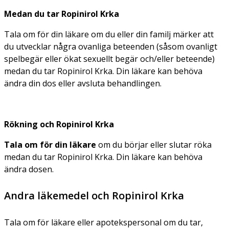
Medan du tar Ropinirol Krka
Tala om för din läkare om du eller din familj märker att
du utvecklar några ovanliga beteenden (såsom ovanligt
spelbegär eller ökat sexuellt begär och/eller beteende)
medan du tar Ropinirol Krka. Din läkare kan behöva
ändra din dos eller avsluta behandlingen.
Rökning och Ropinirol Krka
Tala om för din läkare
om du börjar eller slutar röka
medan du tar Ropinirol Krka. Din läkare kan behöva
ändra dosen.
Andra läkemedel och Ropinirol Krka
Tala om för läkare eller apotekspersonal om du tar,