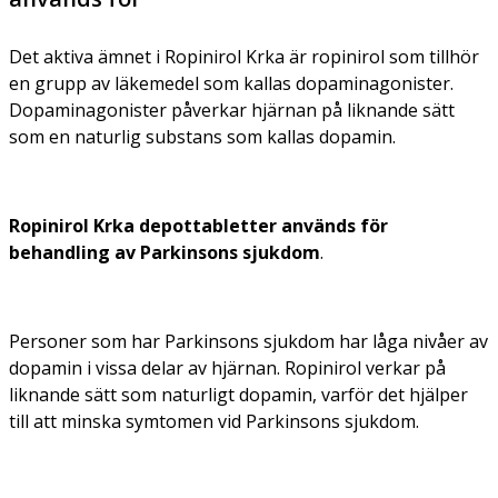
Det aktiva ämnet i Ropinirol Krka är ropinirol som tillhör
en grupp av läkemedel som kallas dopaminagonister.
Dopaminagonister påverkar hjärnan på liknande sätt
som en naturlig substans som kallas dopamin.
Ropinirol Krka depottabletter används för
behandling av Parkinsons sjukdom
.
Personer som har Parkinsons sjukdom har låga nivåer av
dopamin i vissa delar av hjärnan. Ropinirol verkar på
liknande sätt som naturligt dopamin, varför det hjälper
till att minska symtomen vid Parkinsons sjukdom.