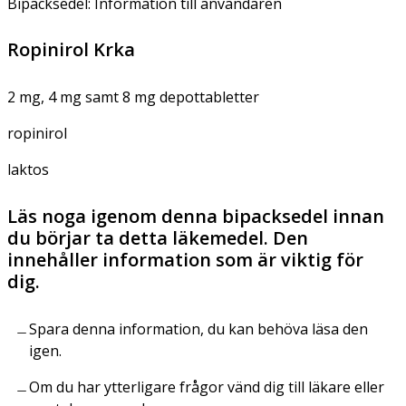
Bipacksedel: Information till användaren
Ropinirol Krka
2 mg, 4 mg samt 8 mg depottabletter
ropinirol
laktos
Läs noga igenom denna bipacksedel innan
du börjar ta detta läkemedel. Den
innehåller information som är viktig för
dig.
Spara denna information, du kan behöva läsa den
igen.
Om du har ytterligare frågor vänd dig till läkare eller