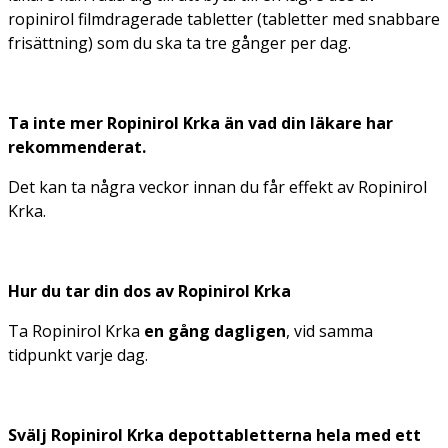
ropinirol filmdragerade tabletter (tabletter med snabbare
frisättning) som du ska ta tre gånger per dag.
Ta inte mer Ropinirol Krka än vad din läkare har
rekommenderat.
Det kan ta några veckor innan du får effekt av Ropinirol
Krka.
Hur du tar din dos av Ropinirol Krka
Ta Ropinirol Krka
en gång dagligen
, vid samma
tidpunkt varje dag.
Svälj Ropinirol Krka depottabletterna hela med ett