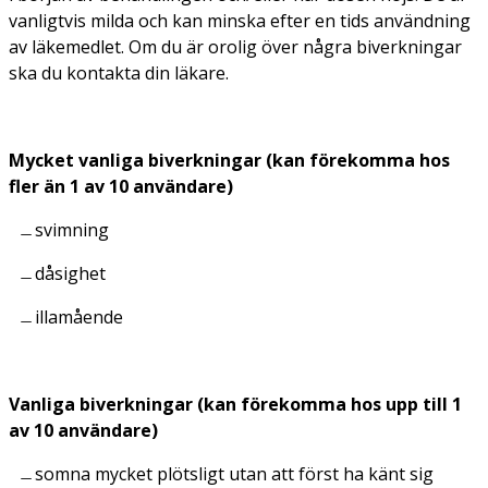
vanligtvis milda och kan minska efter en tids användning
av läkemedlet. Om du är orolig över några biverkningar
ska du kontakta din läkare.
Mycket vanliga biverkningar (kan förekomma hos
fler än 1 av 10 användare)
svimning
dåsighet
illamående
Vanliga biverkningar (kan förekomma hos upp till 1
av 10 användare)
somna mycket plötsligt utan att först ha känt sig