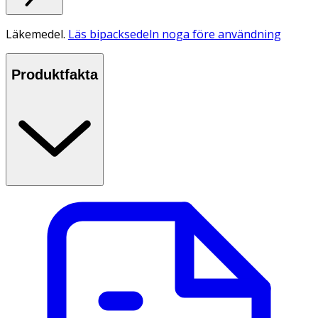
Läkemedel.
Läs bipacksedeln noga före användning
Produktfakta