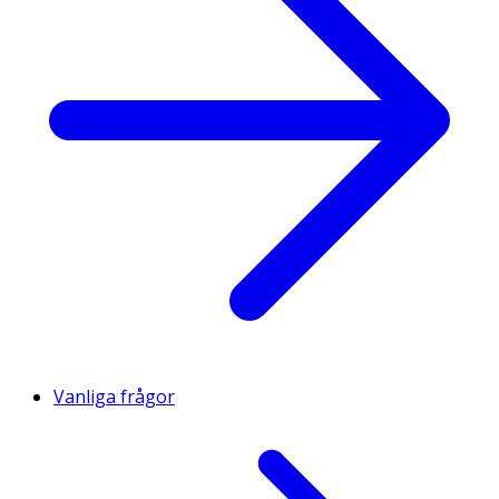
Vanliga frågor