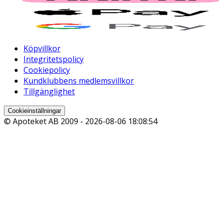
Köpvillkor
Integritetspolicy
Cookiepolicy
Kundklubbens medlemsvillkor
Tillgänglighet
Cookieinställningar
© Apoteket AB 2009 -
2026-08-06 18:08:54