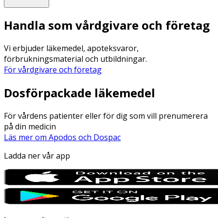
Handla som vårdgivare och företag
Vi erbjuder läkemedel, apoteksvaror,
förbrukningsmaterial och utbildningar.
För vårdgivare och företag
Dosförpackade läkemedel
För vårdens patienter eller för dig som vill prenumerera
på din medicin
Läs mer om Apodos och Dospac
Ladda ner vår app