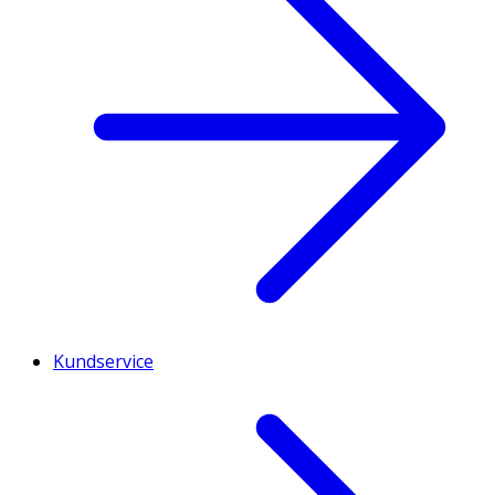
Kundservice