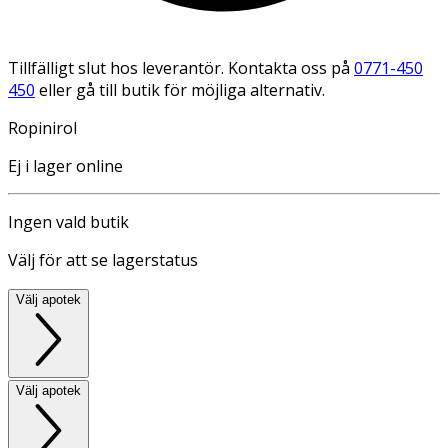
Tillfälligt slut hos leverantör. Kontakta oss på
0771-450
450
eller gå till butik för möjliga alternativ.
Ropinirol
Ej i lager online
Ingen vald butik
Välj för att se lagerstatus
Välj apotek
Välj apotek