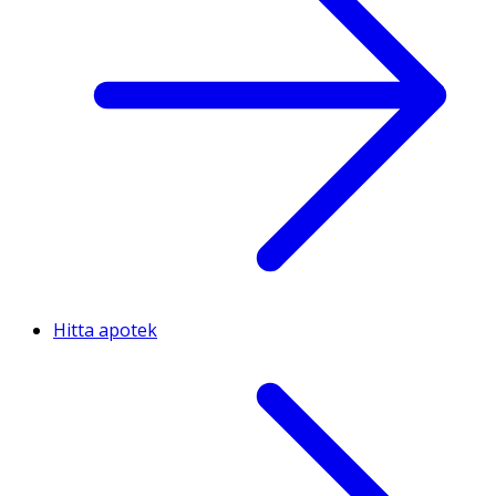
Hitta apotek