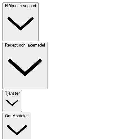
Hjälp och support
Recept och läkemedel
Tjänster
Om Apoteket