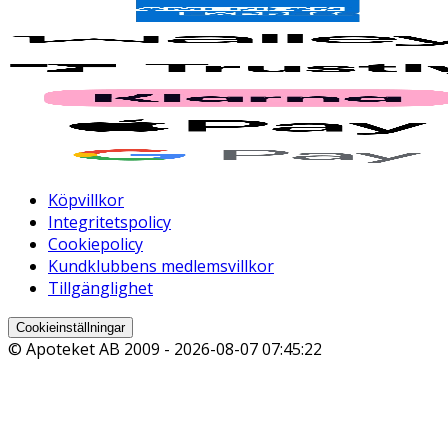
Köpvillkor
Integritetspolicy
Cookiepolicy
Kundklubbens medlemsvillkor
Tillgänglighet
Cookieinställningar
© Apoteket AB 2009 -
2026-08-07 07:45:22