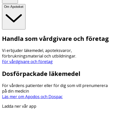
Om Apoteket
Handla som vårdgivare och företag
Vi erbjuder läkemedel, apoteksvaror,
förbrukningsmaterial och utbildningar.
För vårdgivare och företag
Dosförpackade läkemedel
För vårdens patienter eller för dig som vill prenumerera
på din medicin
Läs mer om Apodos och Dospac
Ladda ner vår app