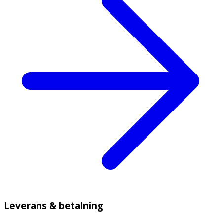
Leverans & betalning