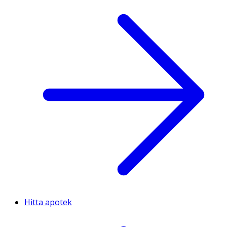
Hitta apotek