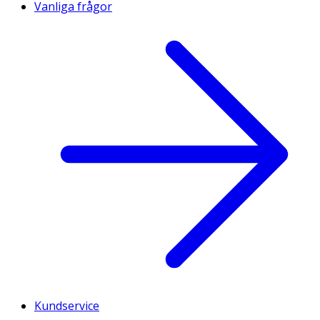
Vanliga frågor
Kundservice