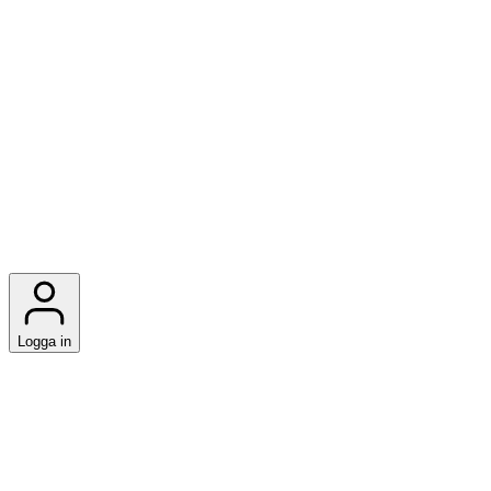
Logga in