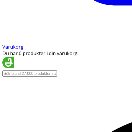
Varukorg
Du har 0 produkter i din varukorg.