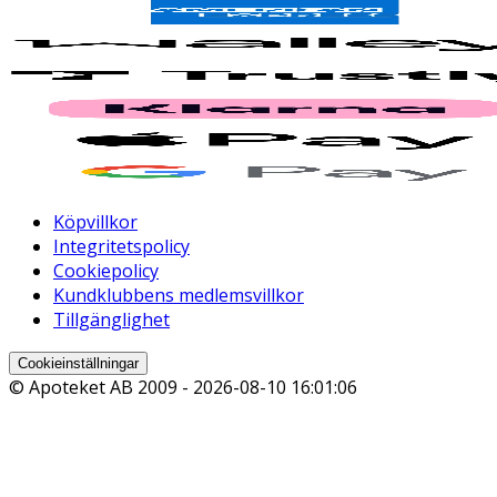
Köpvillkor
Integritetspolicy
Cookiepolicy
Kundklubbens medlemsvillkor
Tillgänglighet
Cookieinställningar
© Apoteket AB 2009 -
2026-08-10 16:01:06