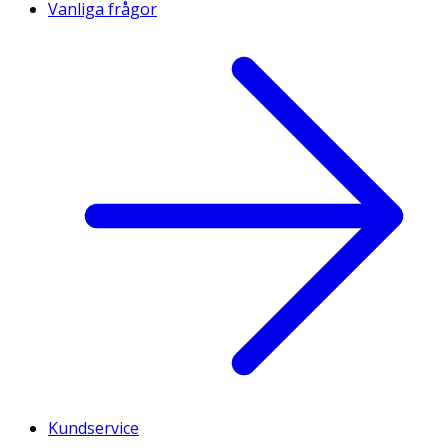
Vanliga frågor
Kundservice