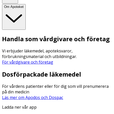
Om Apoteket
Handla som vårdgivare och företag
Vi erbjuder läkemedel, apoteksvaror,
förbrukningsmaterial och utbildningar.
För vårdgivare och företag
Dosförpackade läkemedel
För vårdens patienter eller för dig som vill prenumerera
på din medicin
Läs mer om Apodos och Dospac
Ladda ner vår app