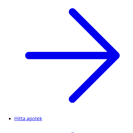
Hitta apotek