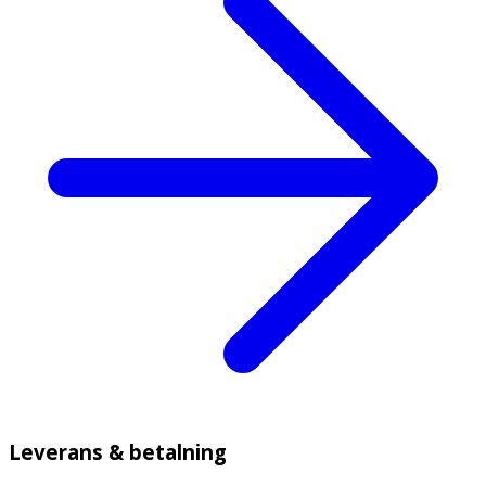
Leverans & betalning