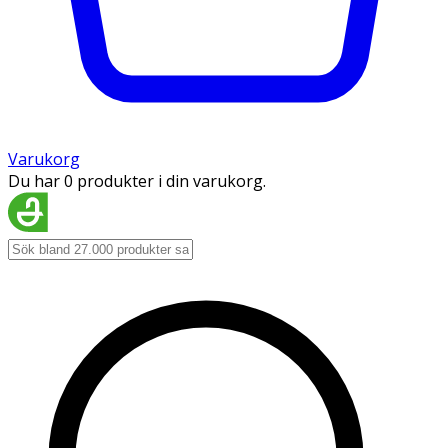
Varukorg
Du har 0 produkter i din varukorg.