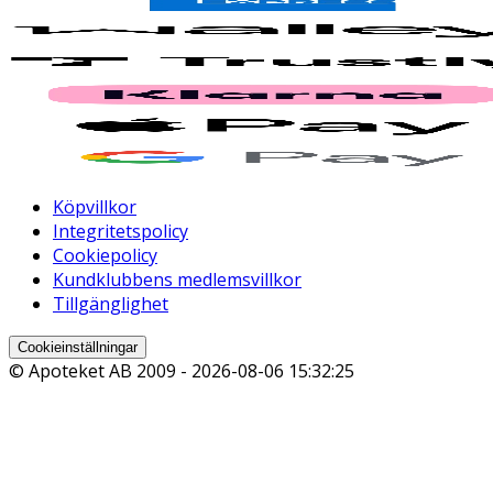
Köpvillkor
Integritetspolicy
Cookiepolicy
Kundklubbens medlemsvillkor
Tillgänglighet
Cookieinställningar
© Apoteket AB 2009 -
2026-08-06 15:32:25