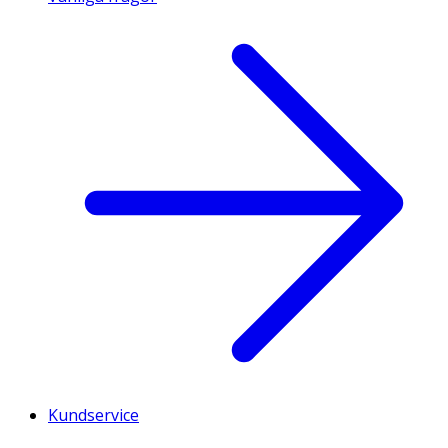
Kundservice