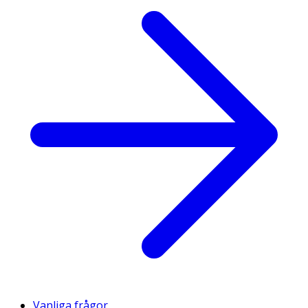
Vanliga frågor