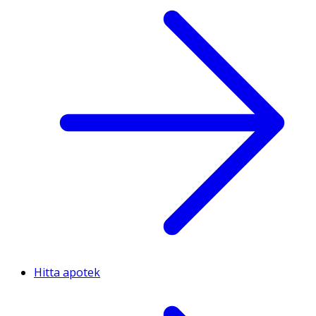
Hitta apotek