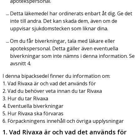
apotekspersonal.
Detta läkemedel har ordinerats enbart åt dig. Ge det
inte till andra. Det kan skada dem, även om de
uppvisar sjukdomstecken som liknar dina.
Om du får biverkningar, tala med läkare eller
apotekspersonal. Detta gäller även eventuella
biverkningar som inte nämns i denna information. Se
avsnitt 4.
I denna bipacksedel finner du information om:
1. Vad Rivaxa är och vad det används för
2. Vad du behöver veta innan du tar Rivaxa
3. Hur du tar Rivaxa
4. Eventuella biverkningar
5. Hur Rivaxa ska förvaras
6. Förpackningens innehåll och övriga upplysningar
1. Vad Rivaxa är och vad det används för