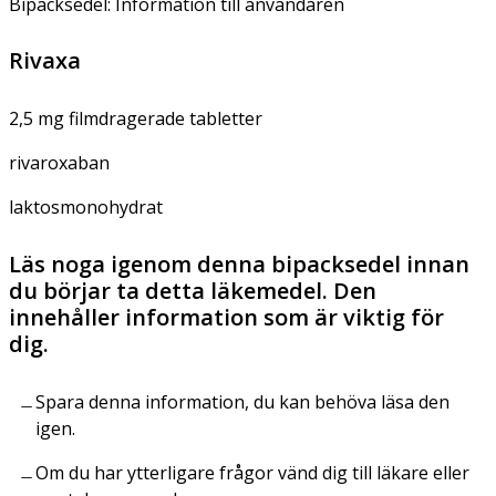
Bipacksedel: Information till användaren
Rivaxa
2,5 mg filmdragerade tabletter
rivaroxaban
laktosmonohydrat
Läs noga igenom denna bipacksedel innan
du börjar ta detta läkemedel. Den
innehåller information som är viktig för
dig.
Spara denna information, du kan behöva läsa den
igen.
Om du har ytterligare frågor vänd dig till läkare eller