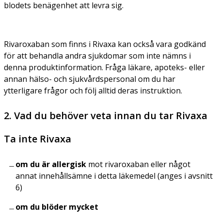
blodets benägenhet att levra sig.
Rivaroxaban som finns i Rivaxa kan också vara godkänd
för att behandla andra sjukdomar som inte nämns i
denna produktinformation. Fråga läkare, apoteks- eller
annan hälso- och sjukvårdspersonal om du har
ytterligare frågor och följ alltid deras instruktion.
2. Vad du behöver veta innan du tar Rivaxa
Ta inte Rivaxa
om du är allergisk
mot rivaroxaban eller något
annat innehållsämne i detta läkemedel (anges i avsnitt
6)
om du blöder mycket