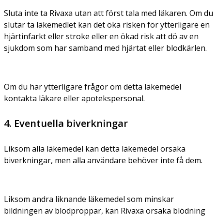
Sluta inte ta Rivaxa utan att först tala med läkaren. Om du
slutar ta läkemedlet kan det öka risken för ytterligare en
hjärtinfarkt eller stroke eller en ökad risk att dö av en
sjukdom som har samband med hjärtat eller blodkärlen.
Om du har ytterligare frågor om detta läkemedel
kontakta läkare eller apotekspersonal.
4. Eventuella biverkningar
Liksom alla läkemedel kan detta läkemedel orsaka
biverkningar, men alla användare behöver inte få dem.
Liksom andra liknande läkemedel som minskar
bildningen av blodproppar, kan Rivaxa orsaka blödning