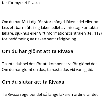
tar för mycket Rivaxa.
Om du har fått i dig för stor mängd läkemedel eller om
t.ex. ett barn fått i sig läkemedlet av misstag kontakta
läkare, sjukhus eller Giftinformationscentralen (tel. 112)
för bedömning av risken samt rådgivning.
Om du har glömt att ta Rivaxa
Ta inte dubbel dos för att kompensera för glömd dos.
Om du har glömt en dos, ta nästa dos vid vanlig tid.
Om du slutar att ta Rivaxa
Ta Rivaxa regelbundet så länge läkaren ordinerar det.