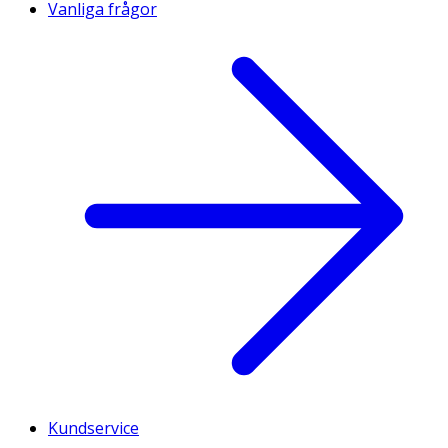
Vanliga frågor
Kundservice