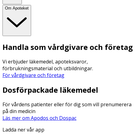
Om Apoteket
Handla som vårdgivare och företag
Vi erbjuder läkemedel, apoteksvaror,
förbrukningsmaterial och utbildningar.
För vårdgivare och företag
Dosförpackade läkemedel
För vårdens patienter eller för dig som vill prenumerera
på din medicin
Läs mer om Apodos och Dospac
Ladda ner vår app