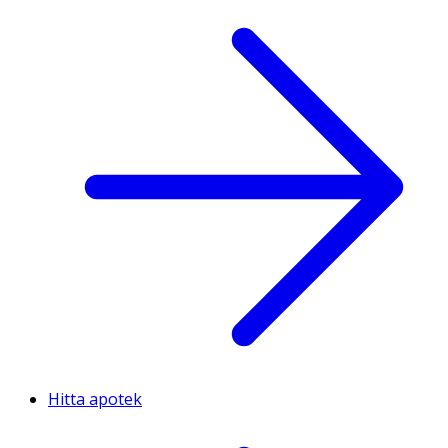
Hitta apotek