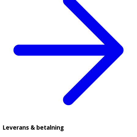
Leverans & betalning