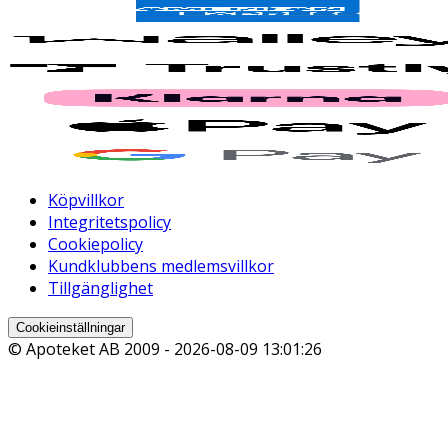
Köpvillkor
Integritetspolicy
Cookiepolicy
Kundklubbens medlemsvillkor
Tillgänglighet
Cookieinställningar
© Apoteket AB 2009 -
2026-08-09 13:01:26