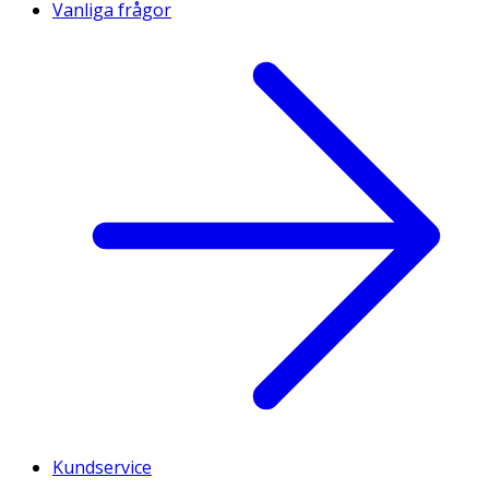
Vanliga frågor
Kundservice