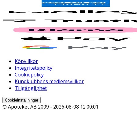
Köpvillkor
Integritetspolicy
Cookiepolicy
Kundklubbens medlemsvillkor
Tillgänglighet
Cookieinställningar
© Apoteket AB 2009 -
2026-08-08 12:00:01