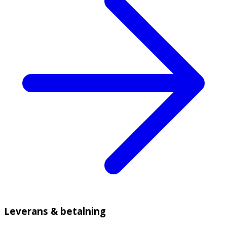
Leverans & betalning