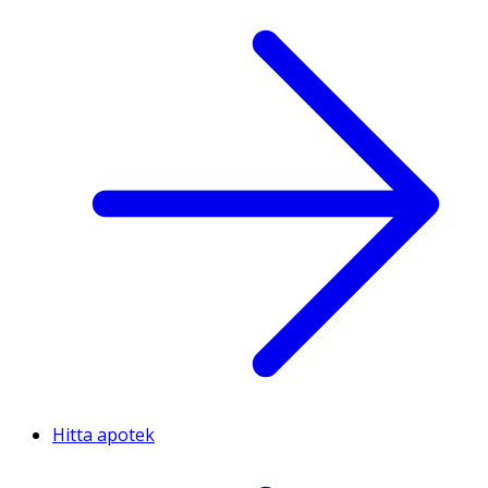
Hitta apotek