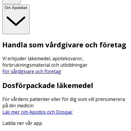
Om Apoteket
Handla som vårdgivare och företag
Vi erbjuder läkemedel, apoteksvaror,
förbrukningsmaterial och utbildningar.
För vårdgivare och företag
Dosförpackade läkemedel
För vårdens patienter eller för dig som vill prenumerera
på din medicin
Läs mer om Apodos och Dospac
Ladda ner vår app