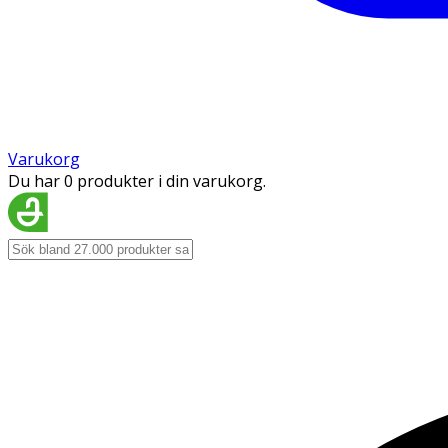
Varukorg
Du har 0 produkter i din varukorg.