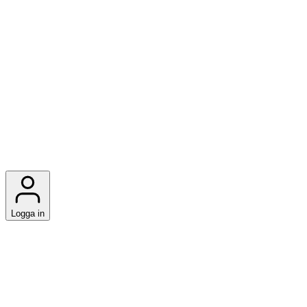
Logga in