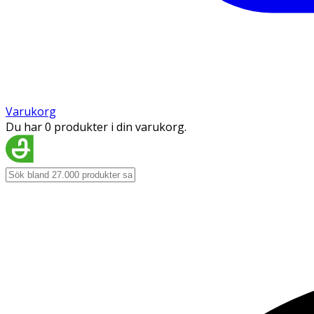
Varukorg
Du har 0 produkter i din varukorg.