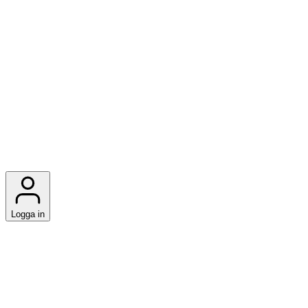
Logga in