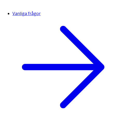
Vanliga frågor