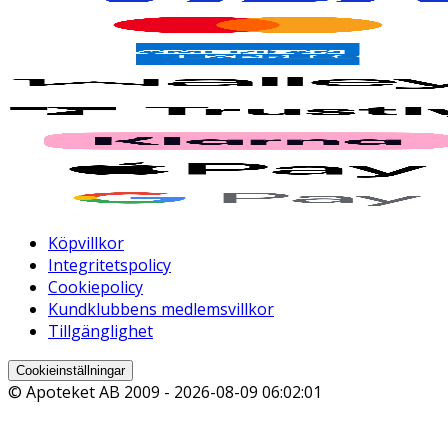
Köpvillkor
Integritetspolicy
Cookiepolicy
Kundklubbens medlemsvillkor
Tillgänglighet
Cookieinställningar
© Apoteket AB 2009 -
2026-08-09 06:02:01