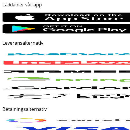
Ladda ner vår app
Leveransalternativ
Betalningsalternativ