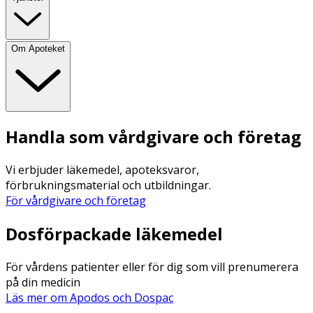
Om Apoteket
Handla som vårdgivare och företag
Vi erbjuder läkemedel, apoteksvaror,
förbrukningsmaterial och utbildningar.
För vårdgivare och företag
Dosförpackade läkemedel
För vårdens patienter eller för dig som vill prenumerera
på din medicin
Läs mer om Apodos och Dospac