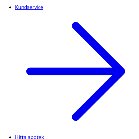
Kundservice
Hitta apotek