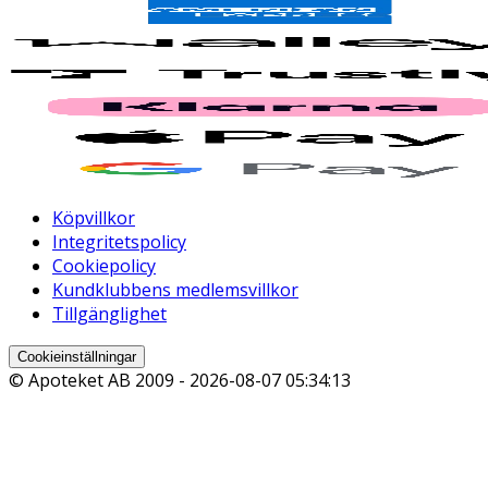
Köpvillkor
Integritetspolicy
Cookiepolicy
Kundklubbens medlemsvillkor
Tillgänglighet
Cookieinställningar
© Apoteket AB 2009 -
2026-08-07 05:34:13