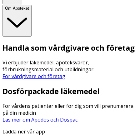
Om Apoteket
Handla som vårdgivare och företag
Vi erbjuder läkemedel, apoteksvaror,
förbrukningsmaterial och utbildningar.
För vårdgivare och företag
Dosförpackade läkemedel
För vårdens patienter eller för dig som vill prenumerera
på din medicin
Läs mer om Apodos och Dospac
Ladda ner vår app