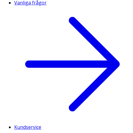
Vanliga frågor
Kundservice