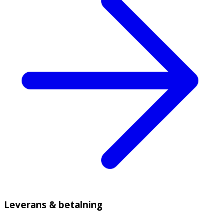
Leverans & betalning