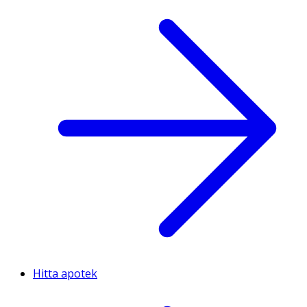
Hitta apotek