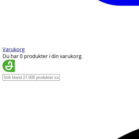
Varukorg
Du har 0 produkter i din varukorg.