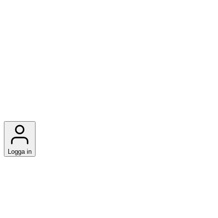
Logga in