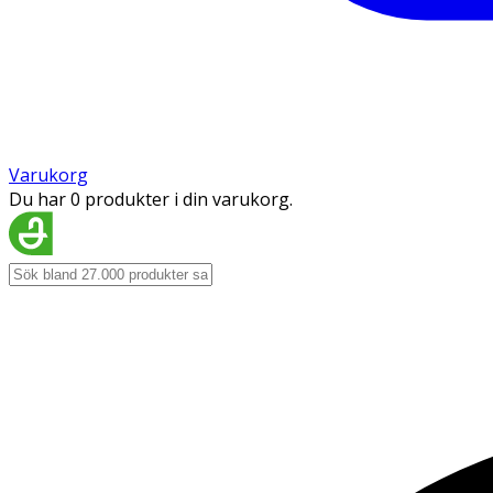
Varukorg
Du har 0 produkter i din varukorg.