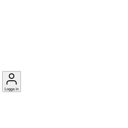
Logga in