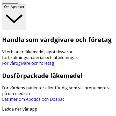
Om Apoteket
Handla som vårdgivare och företag
Vi erbjuder läkemedel, apoteksvaror,
förbrukningsmaterial och utbildningar.
För vårdgivare och företag
Dosförpackade läkemedel
För vårdens patienter eller för dig som vill prenumerera
på din medicin
Läs mer om Apodos och Dospac
Ladda ner vår app