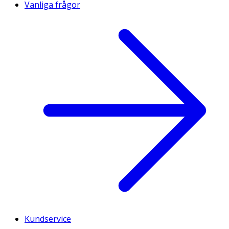
Vanliga frågor
Kundservice