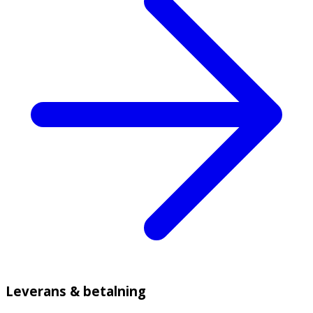
Leverans & betalning