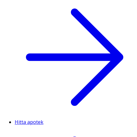
Hitta apotek