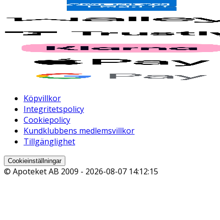
Köpvillkor
Integritetspolicy
Cookiepolicy
Kundklubbens medlemsvillkor
Tillgänglighet
Cookieinställningar
© Apoteket AB 2009 -
2026-08-07 14:12:15