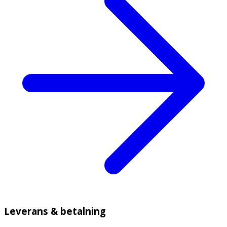
Leverans & betalning