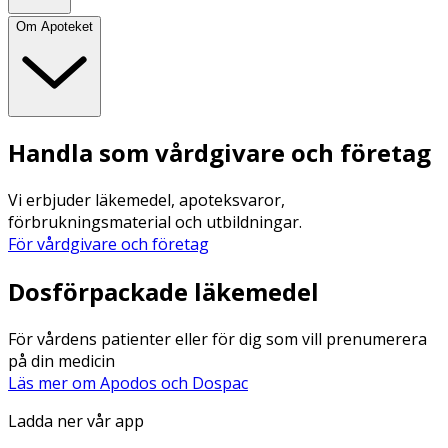
Om Apoteket
Handla som vårdgivare och företag
Vi erbjuder läkemedel, apoteksvaror,
förbrukningsmaterial och utbildningar.
För vårdgivare och företag
Dosförpackade läkemedel
För vårdens patienter eller för dig som vill prenumerera
på din medicin
Läs mer om Apodos och Dospac
Ladda ner vår app