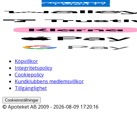
Köpvillkor
Integritetspolicy
Cookiepolicy
Kundklubbens medlemsvillkor
Tillgänglighet
Cookieinställningar
© Apoteket AB 2009 -
2026-08-09 17:20:16