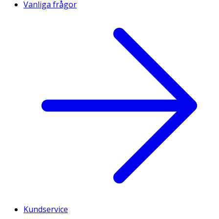
Vanliga frågor
Kundservice