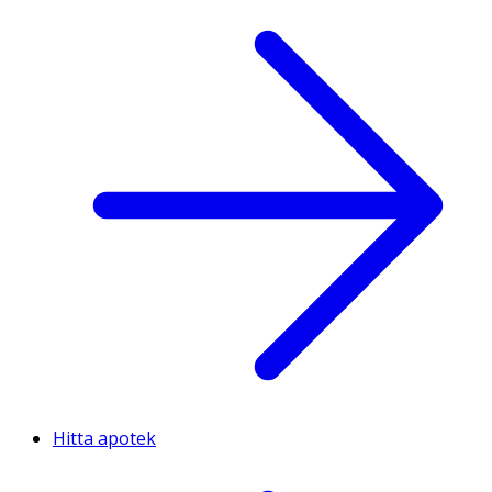
Hitta apotek