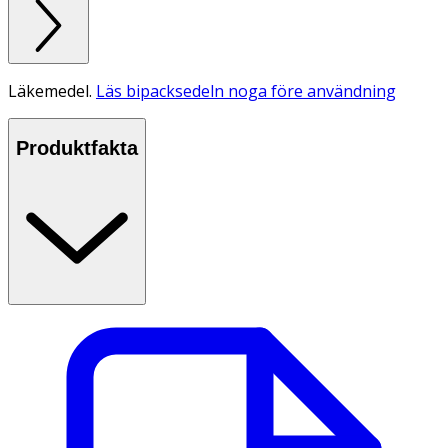
Läkemedel.
Läs bipacksedeln noga före användning
Produktfakta