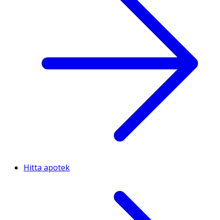
Hitta apotek