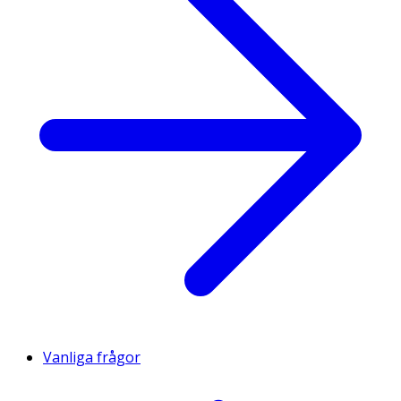
Vanliga frågor