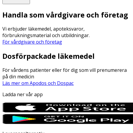
Handla som vårdgivare och företag
Vi erbjuder läkemedel, apoteksvaror,
förbrukningsmaterial och utbildningar.
För vårdgivare och företag
Dosförpackade läkemedel
För vårdens patienter eller för dig som vill prenumerera
på din medicin
Läs mer om Apodos och Dospac
Ladda ner vår app