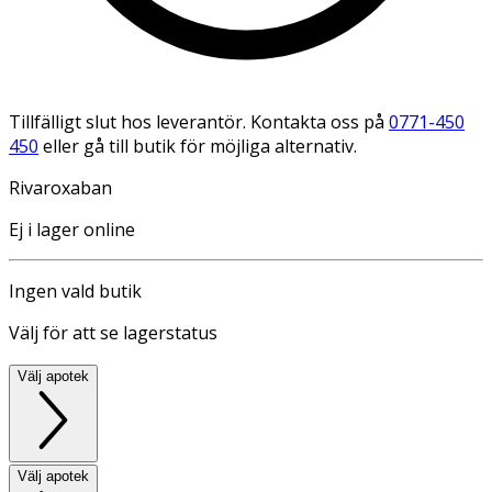
Tillfälligt slut hos leverantör. Kontakta oss på
0771-450
450
eller gå till butik för möjliga alternativ.
Rivaroxaban
Ej i lager online
Ingen vald butik
Välj för att se lagerstatus
Välj apotek
Välj apotek