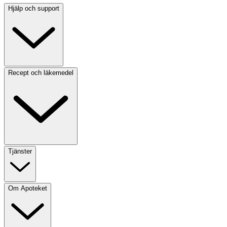
Hjälp och support
Recept och läkemedel
Tjänster
Om Apoteket