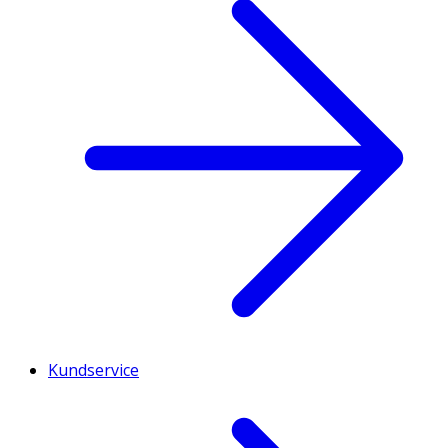
Kundservice