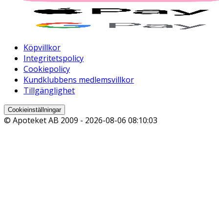
Köpvillkor
Integritetspolicy
Cookiepolicy
Kundklubbens medlemsvillkor
Tillgänglighet
Cookieinställningar
© Apoteket AB 2009 -
2026-08-06 08:10:03