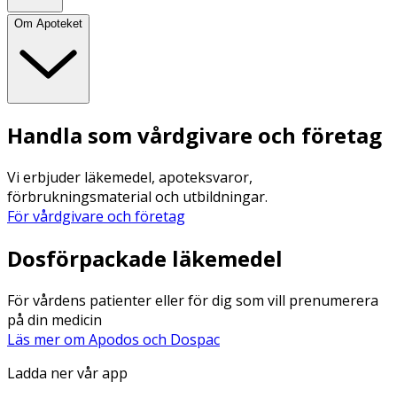
Om Apoteket
Handla som vårdgivare och företag
Vi erbjuder läkemedel, apoteksvaror,
förbrukningsmaterial och utbildningar.
För vårdgivare och företag
Dosförpackade läkemedel
För vårdens patienter eller för dig som vill prenumerera
på din medicin
Läs mer om Apodos och Dospac
Ladda ner vår app