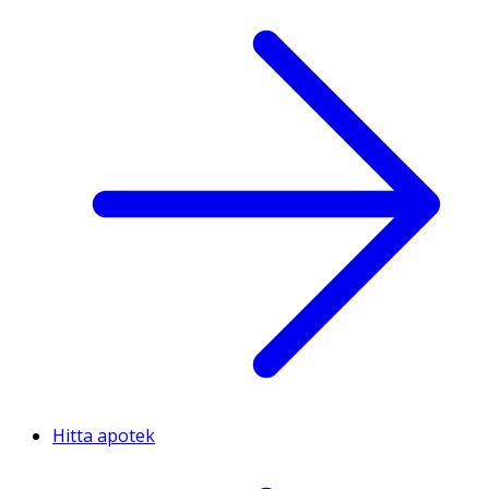
Hitta apotek