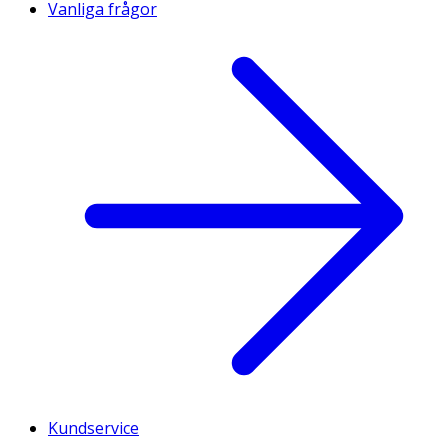
Vanliga frågor
Kundservice