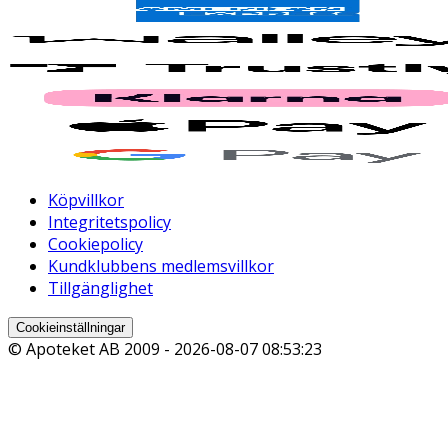
Köpvillkor
Integritetspolicy
Cookiepolicy
Kundklubbens medlemsvillkor
Tillgänglighet
Cookieinställningar
© Apoteket AB 2009 -
2026-08-07 08:53:23