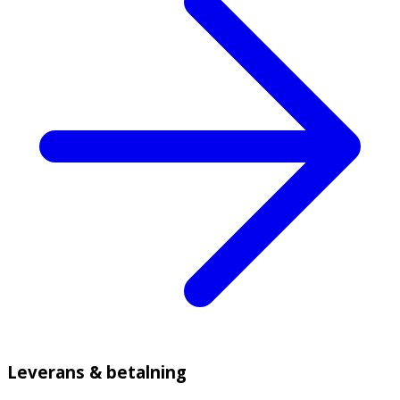
Leverans & betalning