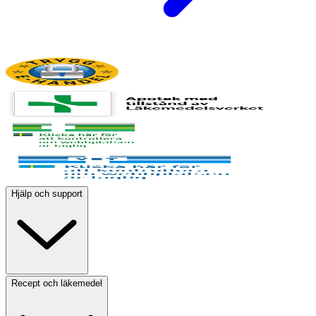
Hjälp och support
Recept och läkemedel