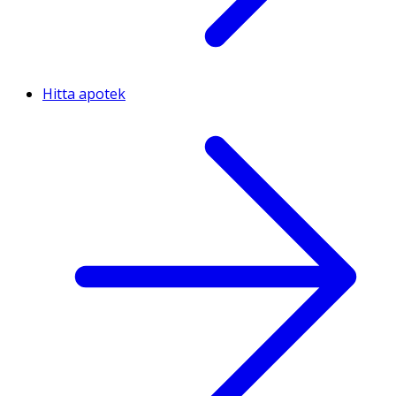
Hitta apotek