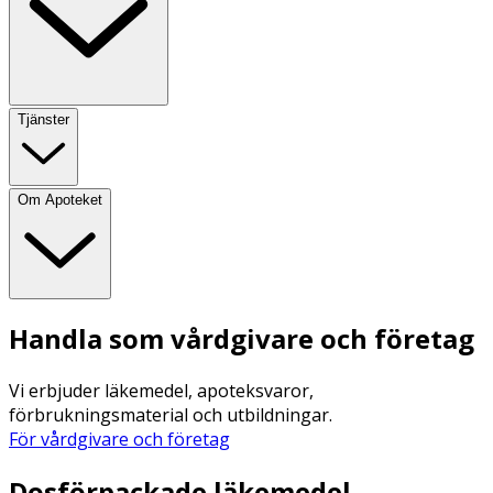
Tjänster
Om Apoteket
Handla som vårdgivare och företag
Vi erbjuder läkemedel, apoteksvaror,
förbrukningsmaterial och utbildningar.
För vårdgivare och företag
Dosförpackade läkemedel