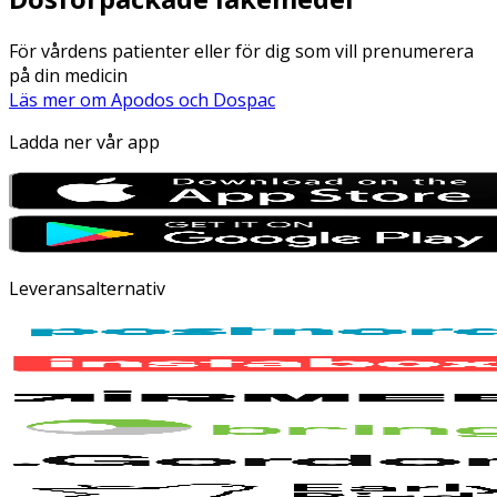
För vårdens patienter eller för dig som vill prenumerera
på din medicin
Läs mer om Apodos och Dospac
Ladda ner vår app
Leveransalternativ