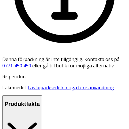
Denna förpackning är inte tillgänglig. Kontakta oss på
0771-450 450
eller gå till butik för möjliga alternativ.
Risperidon
Läkemedel.
Läs bipacksedeln noga före användning
Produktfakta