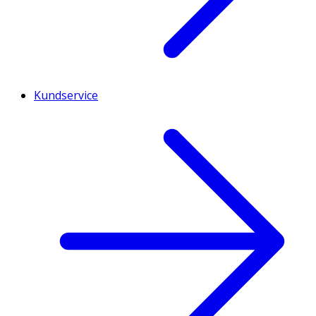
Kundservice