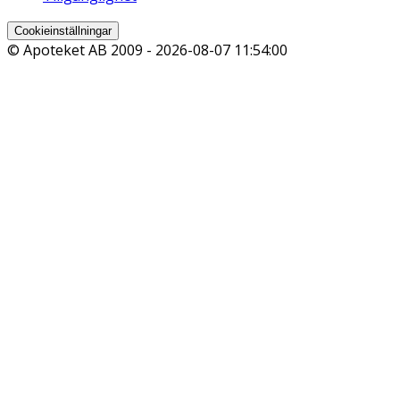
Cookieinställningar
© Apoteket AB 2009 -
2026-08-07 11:54:00