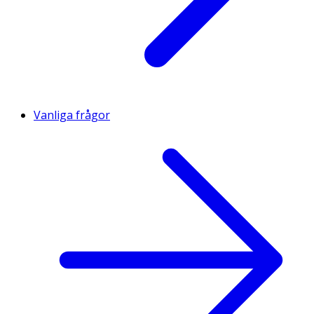
Vanliga frågor