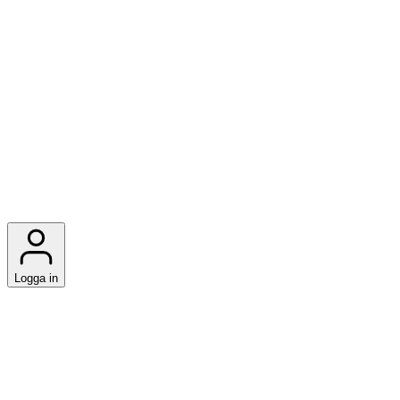
Logga in