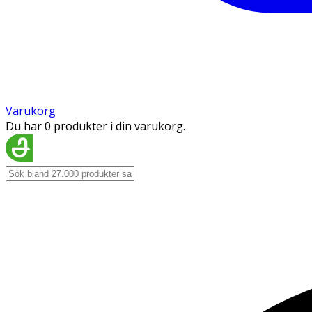
Varukorg
Du har 0 produkter i din varukorg.