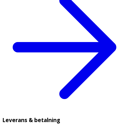
Leverans & betalning