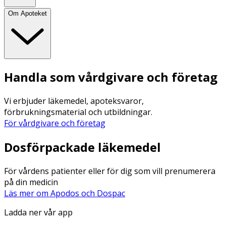
Om Apoteket
Handla som vårdgivare och företag
Vi erbjuder läkemedel, apoteksvaror,
förbrukningsmaterial och utbildningar.
För vårdgivare och företag
Dosförpackade läkemedel
För vårdens patienter eller för dig som vill prenumerera
på din medicin
Läs mer om Apodos och Dospac
Ladda ner vår app