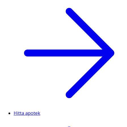
Hitta apotek