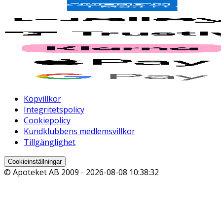
Köpvillkor
Integritetspolicy
Cookiepolicy
Kundklubbens medlemsvillkor
Tillgänglighet
Cookieinställningar
© Apoteket AB 2009 -
2026-08-08 10:38:32