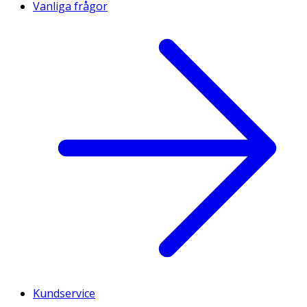
Vanliga frågor
Kundservice