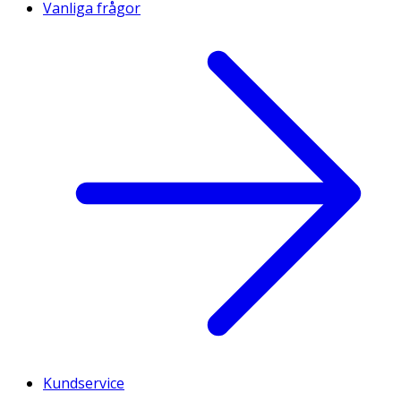
Vanliga frågor
Kundservice