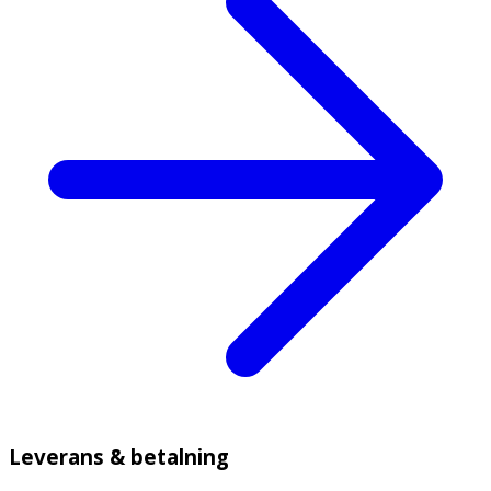
Leverans & betalning