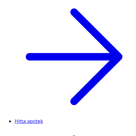
Hitta apotek