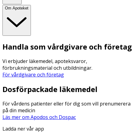
Om Apoteket
Handla som vårdgivare och företag
Vi erbjuder läkemedel, apoteksvaror,
förbrukningsmaterial och utbildningar.
För vårdgivare och företag
Dosförpackade läkemedel
För vårdens patienter eller för dig som vill prenumerera
på din medicin
Läs mer om Apodos och Dospac
Ladda ner vår app