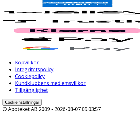
Köpvillkor
Integritetspolicy
Cookiepolicy
Kundklubbens medlemsvillkor
Tillgänglighet
Cookieinställningar
© Apoteket AB 2009 -
2026-08-07 09:03:57